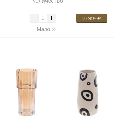
Количество
В корзину
Мало