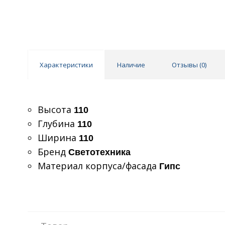
Характеристики
Наличие
Отзывы (
0
)
Высота
110
Глубина
110
Ширина
110
Бренд
Светотехника
Материал корпуса/фасада
Гипс