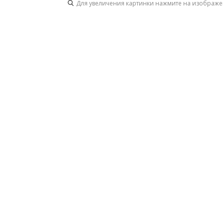
Для увеличения картинки нажмите на изображ