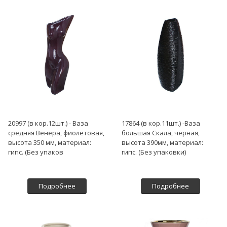
20997 (в кор.12шт.) - Ваза
17864 (в кор.11шт.) -Ваза
средняя Венера, фиолетовая,
большая Скала, чёрная,
высота 350 мм, материал:
высота 390мм, материал:
гипс. (Без упаков
гипс. (Без упаковки)
Подробнее
Подробнее