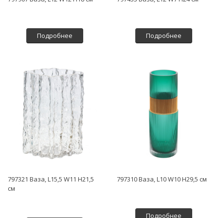
Подробнее
Подробнее
797321 Ваза, L15,5 W11 H21,5
797310 Ваза, L10 W10 H29,5 см
см
Подробнее