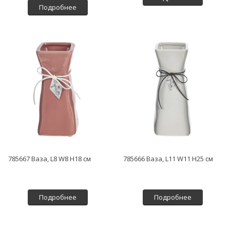
Подробнее
785667 Ваза, L8 W8 H18 см
785666 Ваза, L11 W11 H25 см
Подробнее
Подробнее