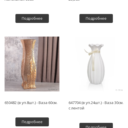
Подробнее
Подробнее
650482 (в уп.8шт.) - Ваза 60см.
647704 (в уп.24шт.) - Ваза 30см.
с лентой
Подробнее
Подробнее