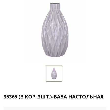
35365 (В КОР..3ШТ.)-ВАЗА НАСТОЛЬНАЯ