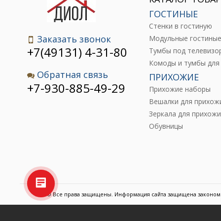
ГОСТИНЫЕ
Стенки в гостиную
Заказать звонок
Модульные гостины
+7(49131) 4-31-80
Тумбы под телевизо
Обратная связь
ПРИХОЖИЕ
+7-930-885-49-29
Прихожие наборы
Вешалки для прихож
Зеркала для прихожи
Обувницы
© Все права защищены. Информация сайта защищена законом 