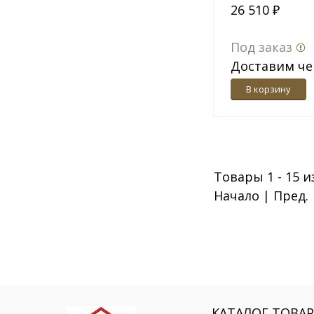
26 510 ₽
Под заказ
Доставим че
дн.
В корзину
Товары 1 - 15 и
Начало | Пред.
КАТАЛОГ ТОВА