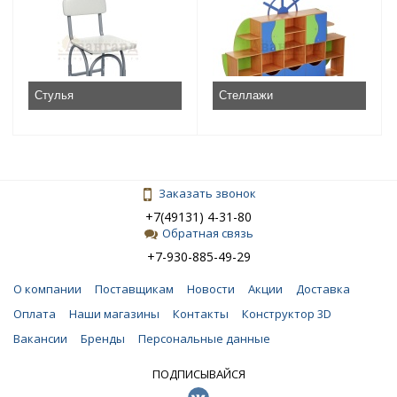
Стулья
Стеллажи
Заказать звонок
+7(49131) 4-31-80
Обратная связь
+7-930-885-49-29
О компании
Поставщикам
Новости
Акции
Доставка
Оплата
Наши магазины
Контакты
Конструктор 3D
Вакансии
Бренды
Персональные данные
ПОДПИСЫВАЙСЯ