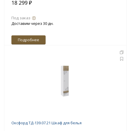
18 299 ₽
Под заказ
Доставим через 30 дн.
Подробнее
Оксфорд ТД-139.07.21 Шкаф для белья