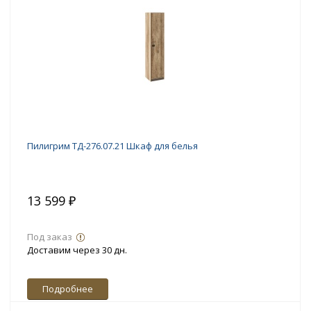
Пилигрим ТД-276.07.21 Шкаф для белья
13 599 ₽
Под заказ
Доставим через 30 дн.
Подробнее