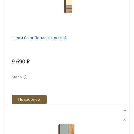
Челси Color Пенал закрытый
9 690 ₽
Мало
Подробнее