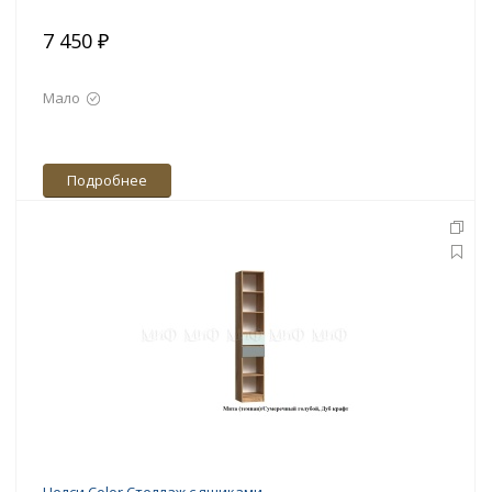
7 450 ₽
Мало
Подробнее