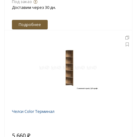
Под заказ
Доставим через 30 дн.
Подробнее
Челси Color Терминал
5 660 ₽