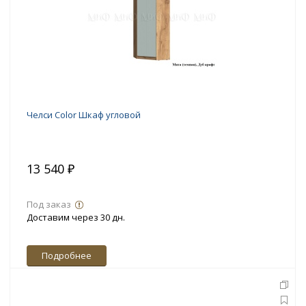
Челси Color Шкаф угловой
13 540 ₽
Под заказ
Доставим через 30 дн.
Подробнее