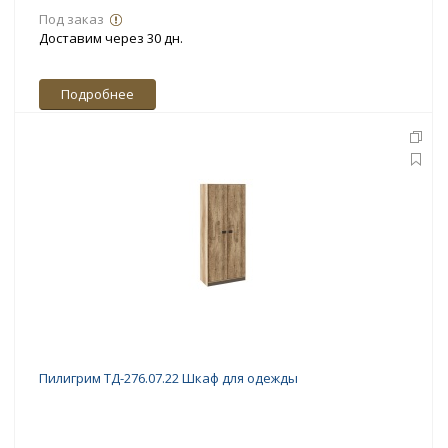
Под заказ
Доставим через 30 дн.
Подробнее
Пилигрим ТД-276.07.22 Шкаф для одежды