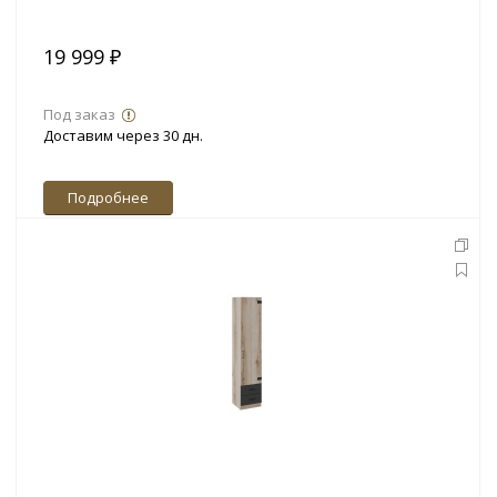
19 999 ₽
Под заказ
Доставим через 30 дн.
Подробнее