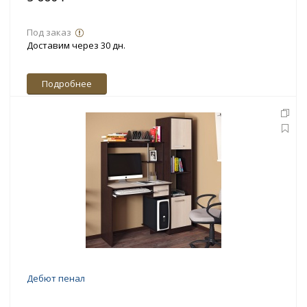
Под заказ
Доставим через 30 дн.
Подробнее
Дебют пенал