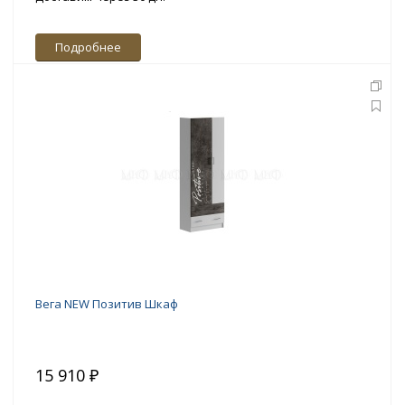
Подробнее
Вега NEW Позитив Шкаф
15 910 ₽