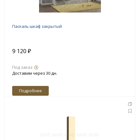
Паскаль шкаф закрытый
9 120 ₽
Под заказ
Доставим через 30 дн.
Подробнее