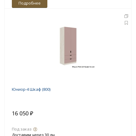
Подробнее
Юниор-4 Шкаф (800)
16 050 ₽
Под заказ
Доставим через 30 дн.