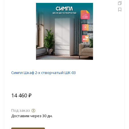
Симпл Шкаф 2-х створчатый ШК-03
14 460 ₽
Под заказ
Доставим через 30 дн.