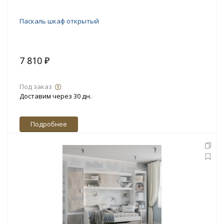
Паскаль шкаф открытый
7 810 ₽
Под заказ
Доставим через 30 дн.
Подробнее