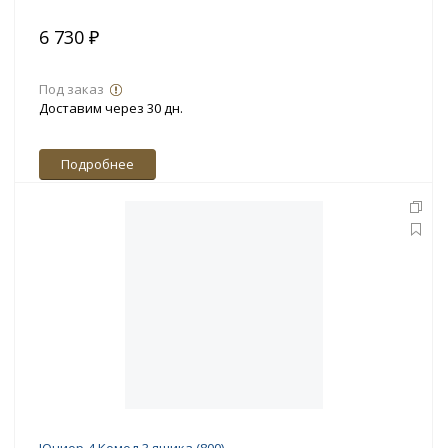
6 730 ₽
Под заказ
Доставим через 30 дн.
Подробнее