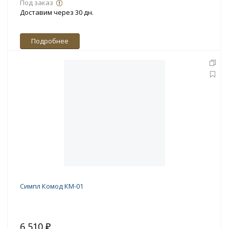
Под заказ
Доставим через 30 дн.
Подробнее
Симпл Комод КМ-01
6 510 ₽