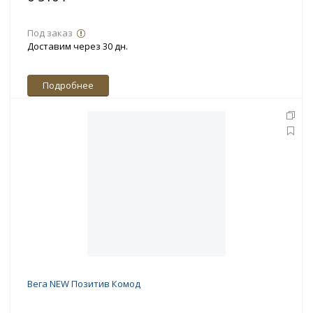
Под заказ
Доставим через 30 дн.
Подробнее
Вега NEW Позитив Комод