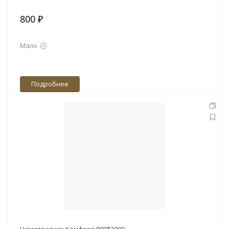
800 ₽
Мало
Подробнее