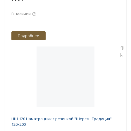
В наличии
Подробнее
НШ-120 Наматрацник с резинкой "Шерсть-Традиция"
120х200