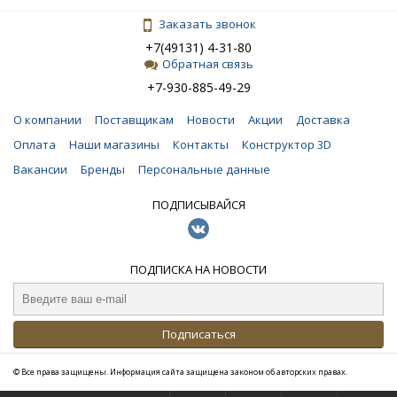
Заказать звонок
+7(49131) 4-31-80
Обратная связь
+7-930-885-49-29
О компании
Поставщикам
Новости
Акции
Доставка
Оплата
Наши магазины
Контакты
Конструктор 3D
Вакансии
Бренды
Персональные данные
ПОДПИСЫВАЙСЯ
ПОДПИСКА НА НОВОСТИ
Подписаться
© Все права защищены. Информация сайта защищена законом об авторских правах.