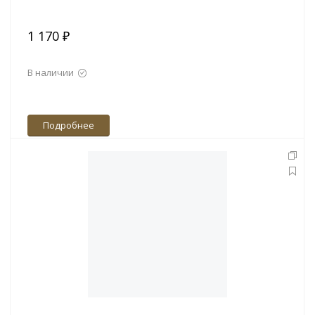
1 170 ₽
В наличии
Подробнее