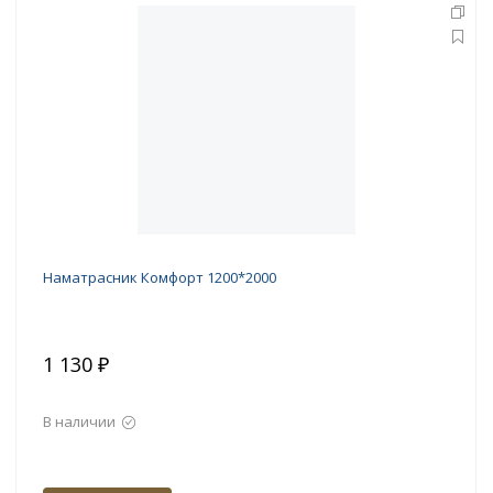
Наматрасник Комфорт 1200*2000
1 130 ₽
В наличии