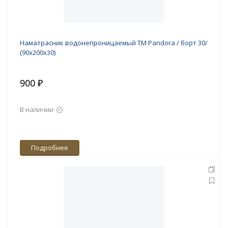
Наматрасник водонепроницаемый ТМ Pandora / борт 30/
(90х200х30)
900 ₽
В наличии
Подробнее