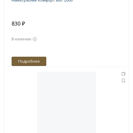
Наматрасник Комфорт 800*2000
830 ₽
В наличии
Подробнее