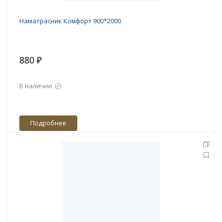
Наматрасник Комфорт 900*2000
880 ₽
В наличии
Подробнее