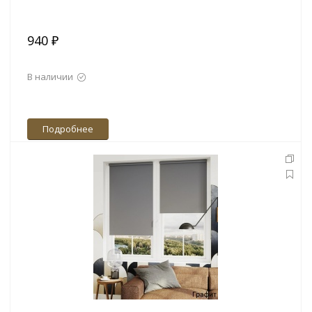
940 ₽
В наличии
Подробнее