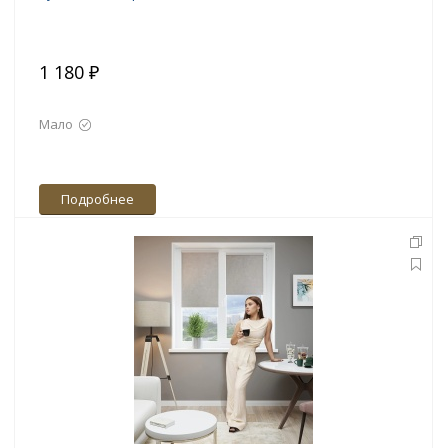
1 180 ₽
Мало
Подробнее