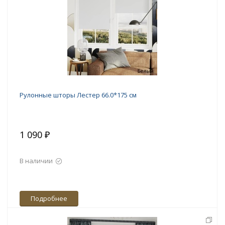
Рулонные шторы Лестер 66.0*175 см
1 090 ₽
В наличии
Подробнее