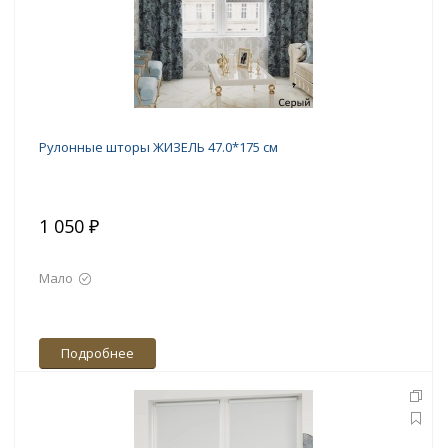
Рулонные шторы ЖИЗЕЛЬ 47.0*175 см
1 050 ₽
Мало
Подробнее