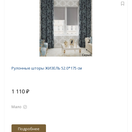
Рулонные шторы ЖИЗЕЛЬ 52.0*175 см
1 110 ₽
Мало
Подробнее