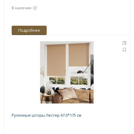
В наличии
Подробнее
Рулонные шторы Лестер 47.0*175 см