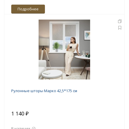
Подробнее
Рулонные шторы Марко 42,5*175 см
1 140 ₽
В наличии