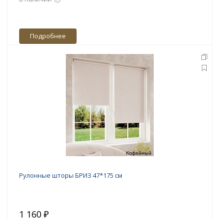
Подробнее
Рулонные шторы БРИЗ 47*175 см
1 160 ₽