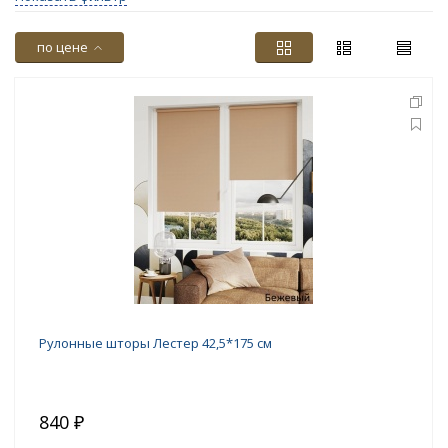
по цене
Рулонные шторы Лестер 42,5*175 см
840 ₽