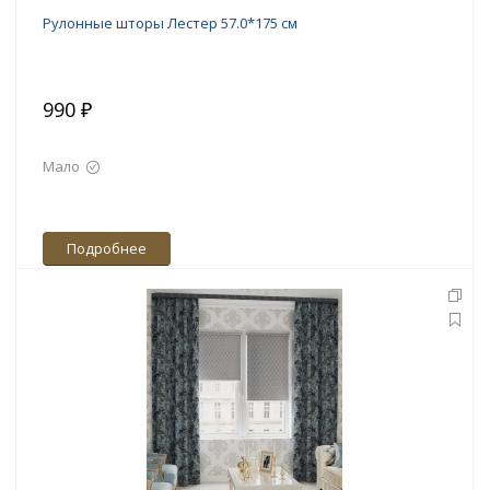
Рулонные шторы Лестер 57.0*175 см
990 ₽
Мало
Подробнее