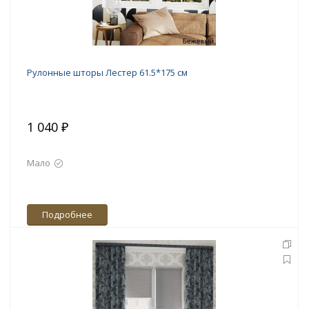
Рулонные шторы Лестер 61.5*175 см
1 040 ₽
Мало
Подробнее