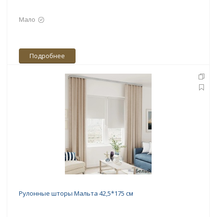
Мало
Подробнее
Рулонные шторы Мальта 42,5*175 см