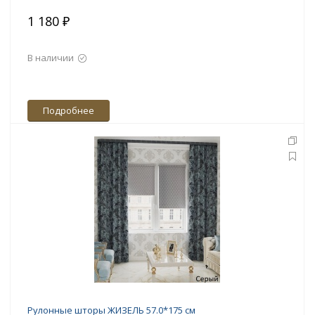
1 180 ₽
В наличии
Подробнее
Рулонные шторы ЖИЗЕЛЬ 57.0*175 см