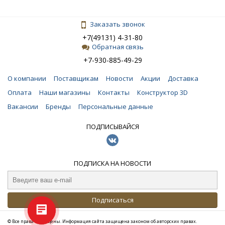
Заказать звонок
+7(49131) 4-31-80
Обратная связь
+7-930-885-49-29
О компании
Поставщикам
Новости
Акции
Доставка
Оплата
Наши магазины
Контакты
Конструктор 3D
Вакансии
Бренды
Персональные данные
ПОДПИСЫВАЙСЯ
ПОДПИСКА НА НОВОСТИ
Подписаться
© Все права защищены. Информация сайта защищена законом об авторских правах.