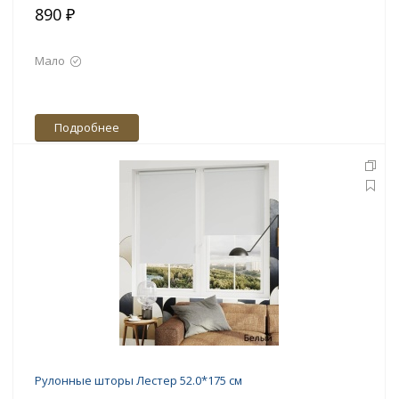
890 ₽
Мало
Подробнее
Рулонные шторы Лестер 52.0*175 см