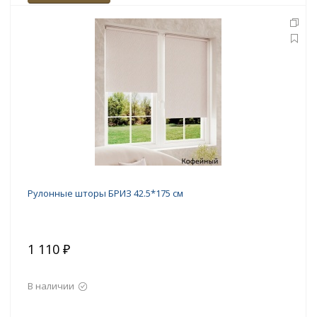
Рулонные шторы БРИЗ 42.5*175 см
1 110 ₽
В наличии