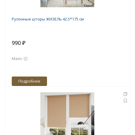
Рулонные шторы ЖИЗЕЛЬ 42.5*175 см
990 ₽
Мало
Подробнее