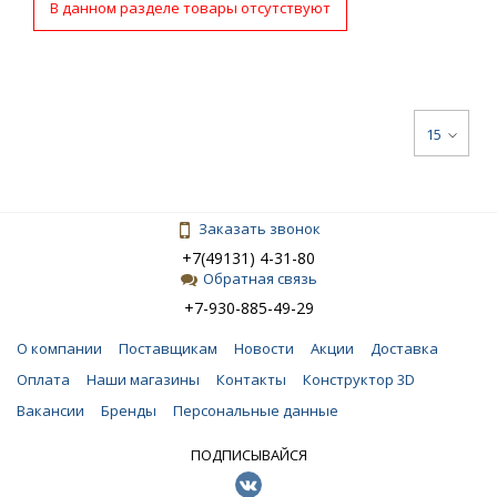
В данном разделе товары отсутствуют
15
Заказать звонок
+7(49131) 4-31-80
Обратная связь
+7-930-885-49-29
О компании
Поставщикам
Новости
Акции
Доставка
Оплата
Наши магазины
Контакты
Конструктор 3D
Вакансии
Бренды
Персональные данные
ПОДПИСЫВАЙСЯ