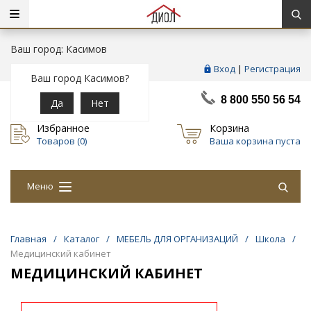
Ваш город: Касимов
Вход
|
Регистрация
Ваш город Касимов?
8 800 550 56 54
Да
Нет
Избранное
Корзина
Товаров (
0
)
Ваша корзина пуста
Меню
Главная
/
Каталог
/
МЕБЕЛЬ ДЛЯ ОРГАНИЗАЦИЙ
/
Школа
/
Медицинский кабинет
МЕДИЦИНСКИЙ КАБИНЕТ