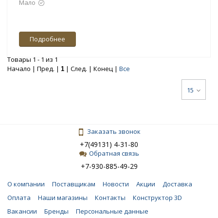
Мало
Подробнее
Товары 1 - 1 из 1
Начало | Пред. |
| След. | Конец
|
Все
1
15
Заказать звонок
+7(49131) 4-31-80
Обратная связь
+7-930-885-49-29
О компании
Поставщикам
Новости
Акции
Доставка
Оплата
Наши магазины
Контакты
Конструктор 3D
Вакансии
Бренды
Персональные данные