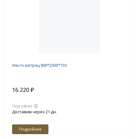
Альто матрац 800*2000*150
16 220 ₽
Под заказ
Доставим через 21 дн.
Подробнее