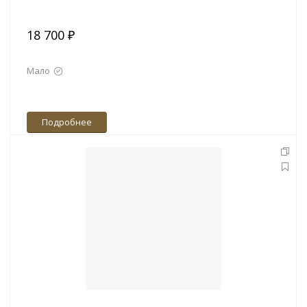
18 700 ₽
Мало
Подробнее