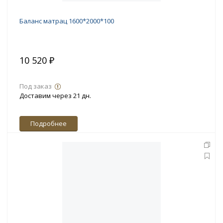
Баланс матрац 1600*2000*100
10 520 ₽
Под заказ
Доставим через 21 дн.
Подробнее