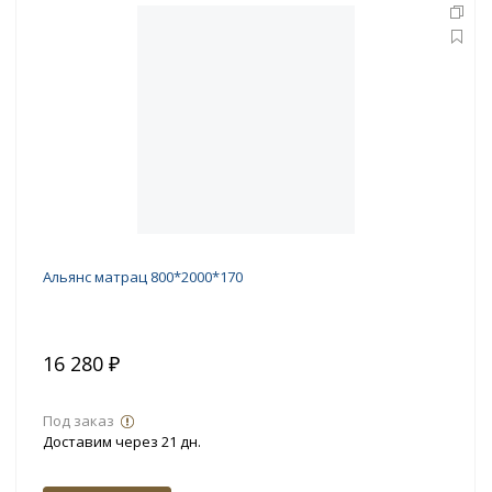
Альянс матрац 800*2000*170
16 280 ₽
Под заказ
Доставим через 21 дн.