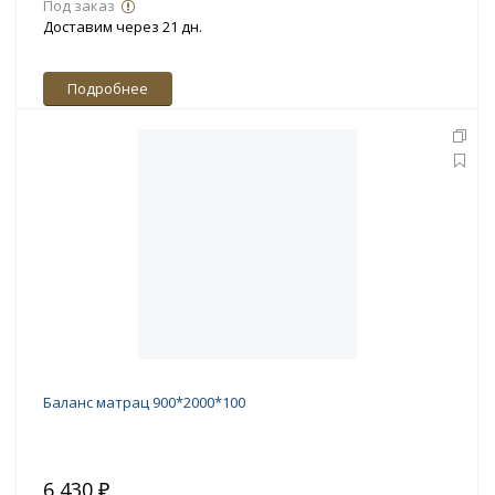
Под заказ
Доставим через 21 дн.
Подробнее
Баланс матрац 900*2000*100
6 430 ₽