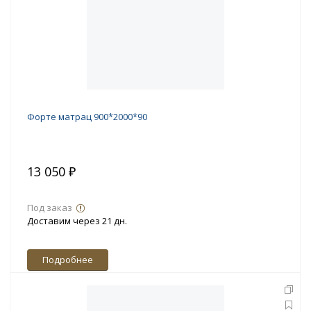
Форте матрац 900*2000*90
13 050 ₽
Под заказ
Доставим через 21 дн.
Подробнее