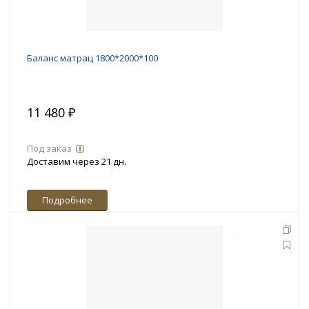
Баланс матрац 1800*2000*100
11 480 ₽
Под заказ
Доставим через 21 дн.
Подробнее