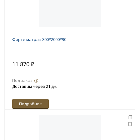
Форте матрац 800*2000*90
11 870 ₽
Под заказ
Доставим через 21 дн.
Подробнее