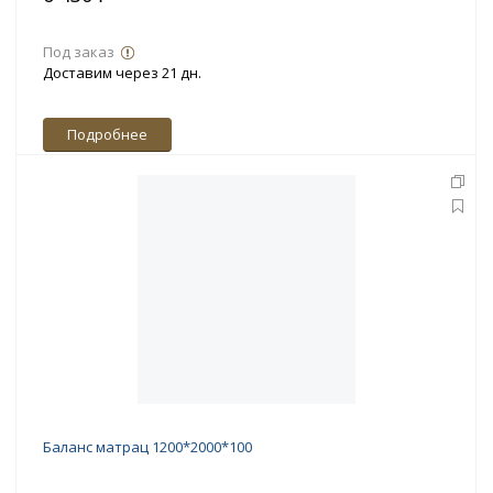
Под заказ
Доставим через 21 дн.
Подробнее
Баланс матрац 1200*2000*100