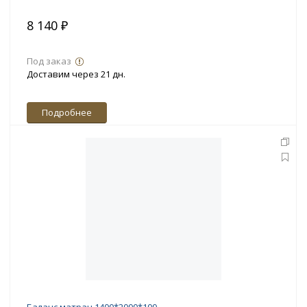
8 140 ₽
Под заказ
Доставим через 21 дн.
Подробнее