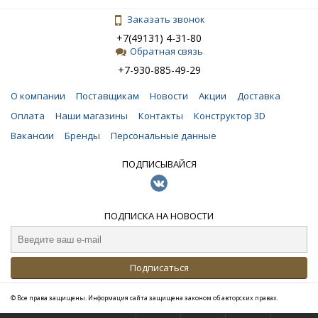
Заказать звонок
+7(49131) 4-31-80
Обратная связь
+7-930-885-49-29
О компании
Поставщикам
Новости
Акции
Доставка
Оплата
Наши магазины
Контакты
Конструктор 3D
Вакансии
Бренды
Персональные данные
ПОДПИСЫВАЙСЯ
ПОДПИСКА НА НОВОСТИ
Подписаться
© Все права защищены. Информация сайта защищена законом об авторских правах.