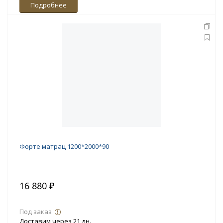
Подробнее
Форте матрац 1200*2000*90
16 880 ₽
Под заказ
Доставим через 21 дн.