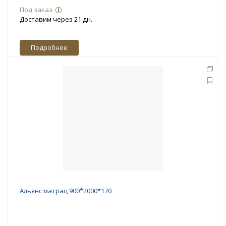
Под заказ
Доставим через 21 дн.
Подробнее
Альянс матрац 900*2000*170