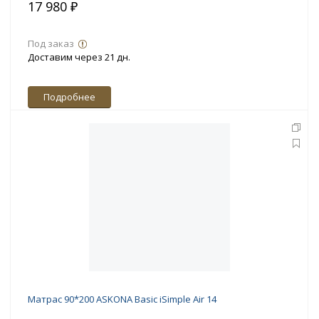
17 980 ₽
Под заказ
Доставим через 21 дн.
Подробнее
Матрас 90*200 ASKONA Basic iSimple Air 14