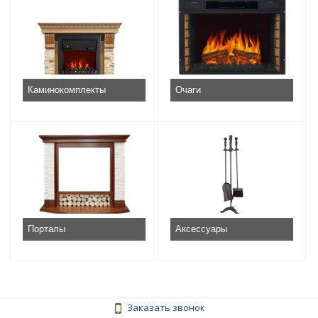
Каминокомплекты
Очаги
Порталы
Аксессуары
Заказать звонок