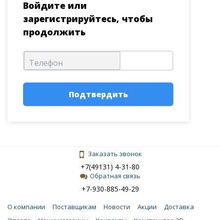
Войдите или
зарегистрируйтесь, чтобы
продолжить
Телефон
Подтвердить
Заказать звонок
+7(49131) 4-31-80
Обратная связь
+7-930-885-49-29
О компании
Поставщикам
Новости
Акции
Доставка