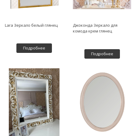
Lara Зеркало белый глянец
Джоконда Зеркало для
комода крем глянец
Подробнее
Подробнее