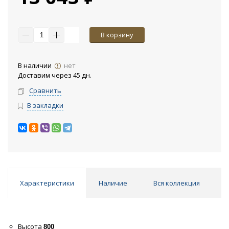
В корзину
В наличии
нет
Доставим через 45 дн.
Сравнить
В закладки
Характеристики
Наличие
Вся коллекция
Высота
800