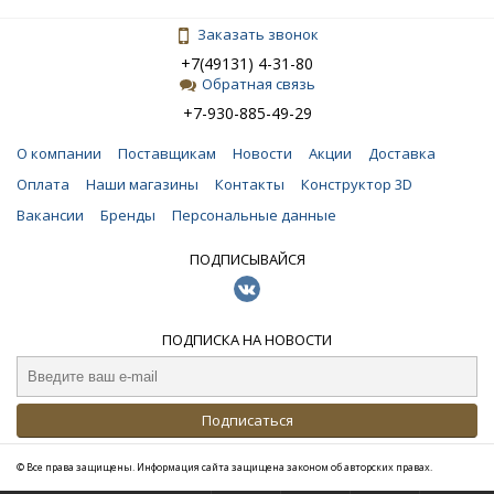
Заказать звонок
+7(49131) 4-31-80
Обратная связь
+7-930-885-49-29
О компании
Поставщикам
Новости
Акции
Доставка
Оплата
Наши магазины
Контакты
Конструктор 3D
Вакансии
Бренды
Персональные данные
ПОДПИСЫВАЙСЯ
ПОДПИСКА НА НОВОСТИ
Подписаться
© Все права защищены. Информация сайта защищена законом об авторских правах.