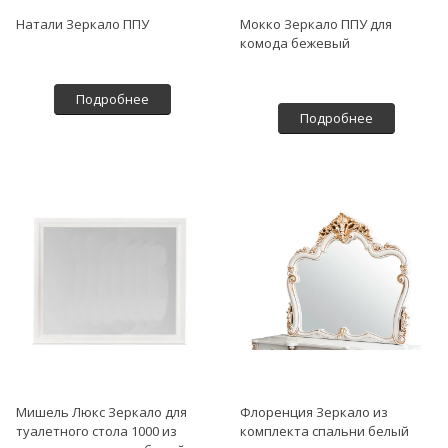
Натали Зеркало ППУ
Мокко Зеркало ППУ для
комода бежевый
Подробнее
Подробнее
Мишель Люкс Зеркало для
Флоренция Зеркало из
туалетного стола 1000 из
комплекта спальни белый