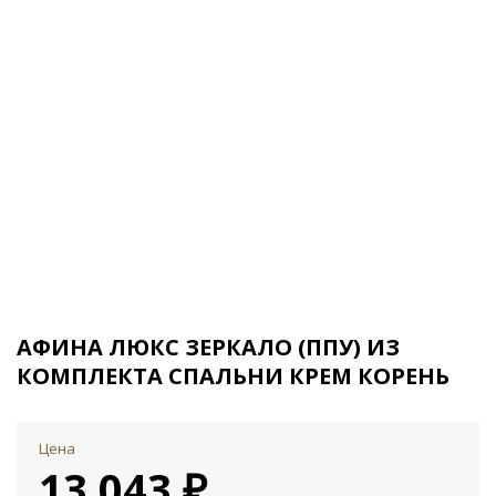
АФИНА ЛЮКС ЗЕРКАЛО (ППУ) ИЗ
КОМПЛЕКТА СПАЛЬНИ КРЕМ КОРЕНЬ
Цена
13 043 ₽