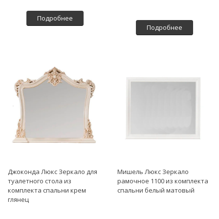
Подробнее
Подробнее
Джоконда Люкс Зеркало для
Мишель Люкс Зеркало
туалетного стола из
рамочное 1100 из комплекта
комплекта спальни крем
спальни белый матовый
глянец