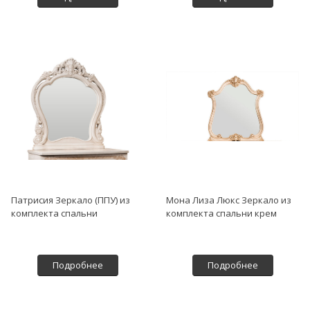
Патрисия Зеркало (ППУ) из
Мона Лиза Люкс Зеркало из
комплекта спальни
комплекта спальни крем
Подробнее
Подробнее