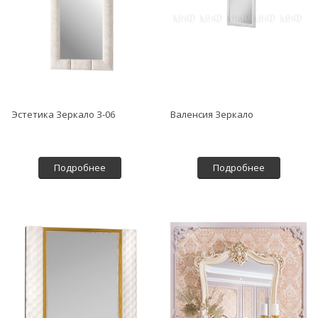
Эстетика Зеркало З-06
Валенсия Зеркало
Подробнее
Подробнее