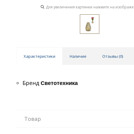
Для увеличения картинки нажмите на изображ
Характеристики
Наличие
Отзывы (
0
)
Бренд
Светотехника
Товар