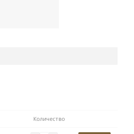
Количество