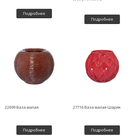
Подробнее
Подробнее
22699 Ваза малая
27716 Ваза малая Шарик
Подробнее
Подробнее