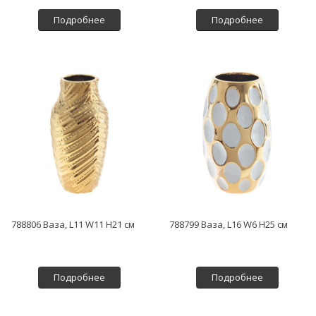
Подробнее
Подробнее
788806 Ваза, L11 W11 H21 см
788799 Ваза, L16 W6 H25 см
Подробнее
Подробнее