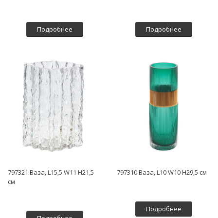
Подробнее
Подробнее
797321 Ваза, L15,5 W11 H21,5
797310 Ваза, L10 W10 H29,5 см
см
Подробнее