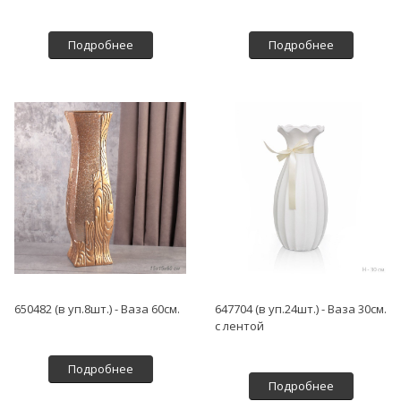
Подробнее
Подробнее
650482 (в уп.8шт.) - Ваза 60см.
647704 (в уп.24шт.) - Ваза 30см.
с лентой
Подробнее
Подробнее