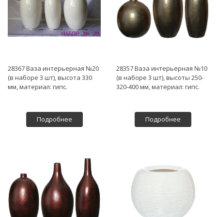
28367 Ваза интерьерная №20
28357 Ваза интерьерная №10
(в наборе 3 шт), высота 330
(в наборе 3 шт), высоты 250-
мм, материал: гипс.
320-400 мм, материал: гипс.
Подробнее
Подробнее