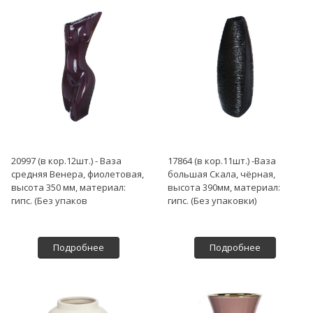
20997 (в кор.12шт.) - Ваза
17864 (в кор.11шт.) -Ваза
средняя Венера, фиолетовая,
большая Скала, чёрная,
высота 350 мм, материал:
высота 390мм, материал:
гипс. (Без упаков
гипс. (Без упаковки)
Подробнее
Подробнее