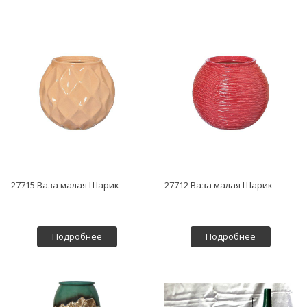
27715 Ваза малая Шарик
27712 Ваза малая Шарик
Подробнее
Подробнее