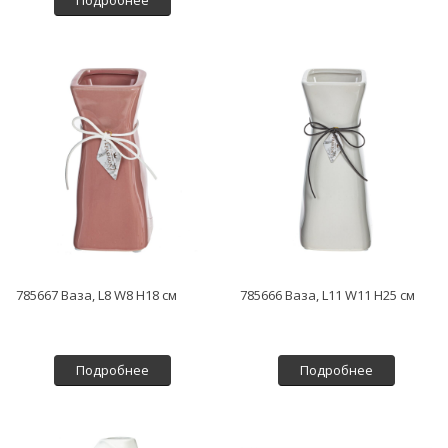
Подробнее
785667 Ваза, L8 W8 H18 см
785666 Ваза, L11 W11 H25 см
Подробнее
Подробнее