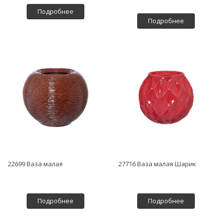
Подробнее
Подробнее
22699 Ваза малая
27716 Ваза малая Шарик
Подробнее
Подробнее