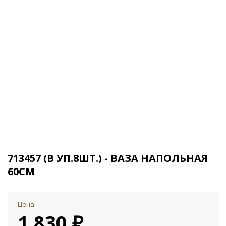
713457 (В УП.8ШТ.) - ВАЗА НАПОЛЬНАЯ
60СМ
Цена
1 830 ₽