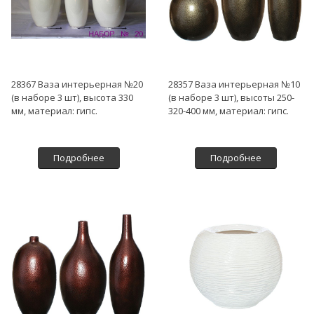
28367 Ваза интерьерная №20
28357 Ваза интерьерная №10
(в наборе 3 шт), высота 330
(в наборе 3 шт), высоты 250-
мм, материал: гипс.
320-400 мм, материал: гипс.
Подробнее
Подробнее