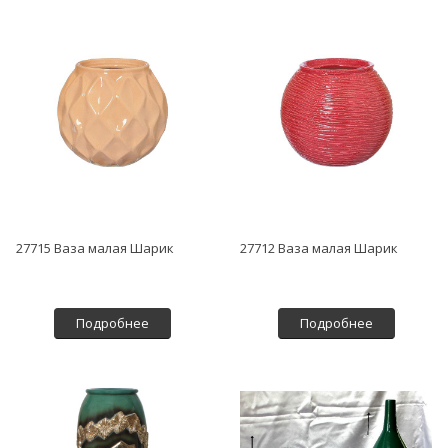
27715 Ваза малая Шарик
27712 Ваза малая Шарик
Подробнее
Подробнее