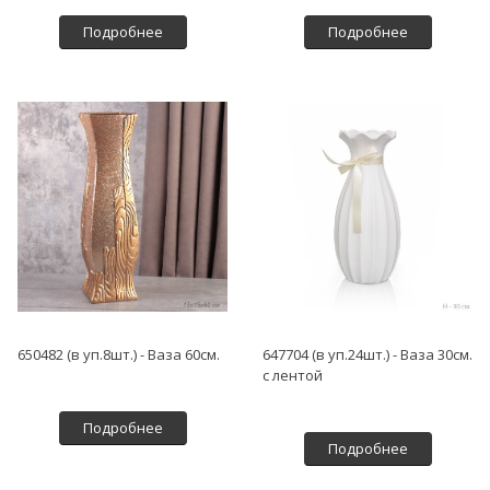
Подробнее
Подробнее
650482 (в уп.8шт.) - Ваза 60см.
647704 (в уп.24шт.) - Ваза 30см.
с лентой
Подробнее
Подробнее