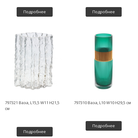
Подробнее
Подробнее
797321 Ваза, L15,5 W11 H21,5
797310 Ваза, L10 W10 H29,5 см
см
Подробнее
Подробнее