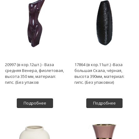
20997 (в кор.12шт.) - Ваза
17864 (в кор.11шт.) -Ваза
средняя Венера, фиолетовая,
большая Скала, чёрная,
высота 350 мм, материал:
высота 390мм, материал:
гипс. (Без упаков
гипс. (Без упаковки)
Подробнее
Подробнее