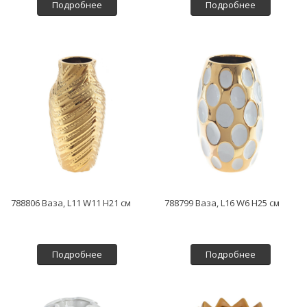
Подробнее
Подробнее
788806 Ваза, L11 W11 H21 см
788799 Ваза, L16 W6 H25 см
Подробнее
Подробнее