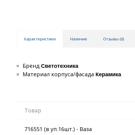
Характеристики
Наличие
Отзывы (
0
)
Бренд
Светотехника
Материал корпуса/фасада
Керамика
Товар
716551 (в уп.16шт.) - Ваза