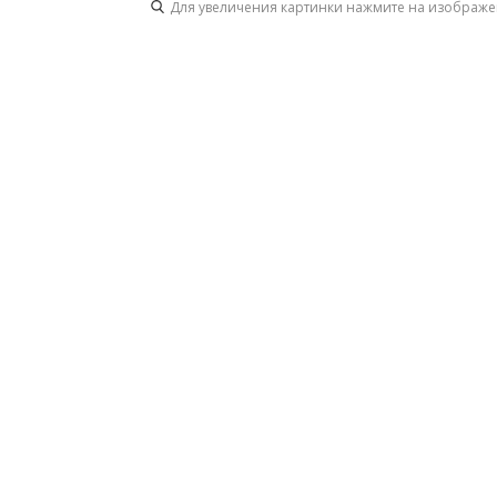
Для увеличения картинки нажмите на изображ