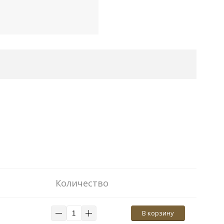
Количество
В корзину