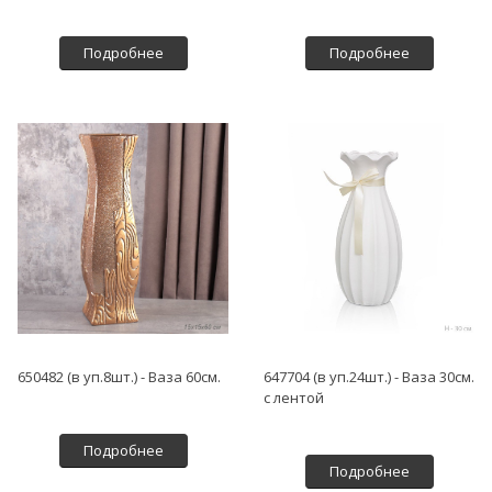
Подробнее
Подробнее
650482 (в уп.8шт.) - Ваза 60см.
647704 (в уп.24шт.) - Ваза 30см.
с лентой
Подробнее
Подробнее