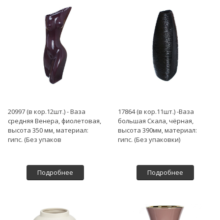
20997 (в кор.12шт.) - Ваза
17864 (в кор.11шт.) -Ваза
средняя Венера, фиолетовая,
большая Скала, чёрная,
высота 350 мм, материал:
высота 390мм, материал:
гипс. (Без упаков
гипс. (Без упаковки)
Подробнее
Подробнее