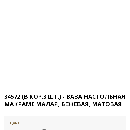
34572 (В КОР.3 ШТ.) - ВАЗА НАСТОЛЬНАЯ
МАКРАМЕ МАЛАЯ, БЕЖЕВАЯ, МАТОВАЯ
Цена