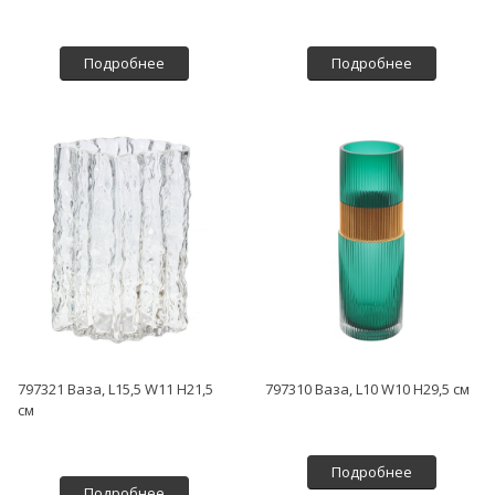
Подробнее
Подробнее
797321 Ваза, L15,5 W11 H21,5
797310 Ваза, L10 W10 H29,5 см
см
Подробнее
Подробнее