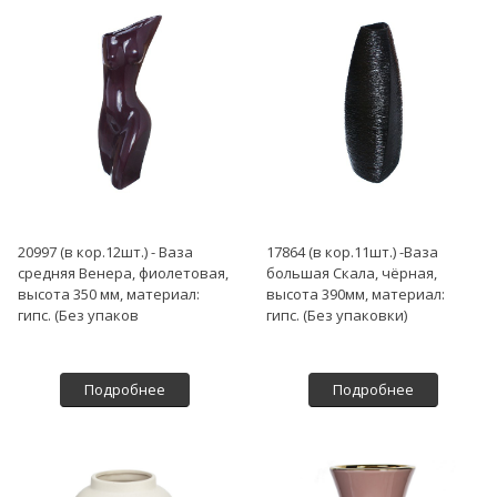
20997 (в кор.12шт.) - Ваза
17864 (в кор.11шт.) -Ваза
средняя Венера, фиолетовая,
большая Скала, чёрная,
высота 350 мм, материал:
высота 390мм, материал:
гипс. (Без упаков
гипс. (Без упаковки)
Подробнее
Подробнее