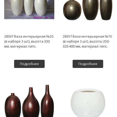
28367 Ваза интерьерная №20
28357 Ваза интерьерная №10
(в наборе 3 шт), высота 330
(в наборе 3 шт), высоты 250-
мм, материал: гипс.
320-400 мм, материал: гипс.
Подробнее
Подробнее