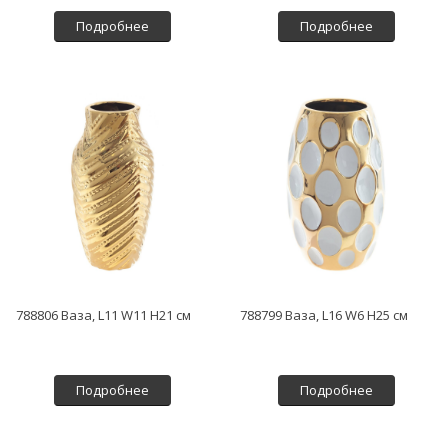
Подробнее
Подробнее
788806 Ваза, L11 W11 H21 см
788799 Ваза, L16 W6 H25 см
Подробнее
Подробнее