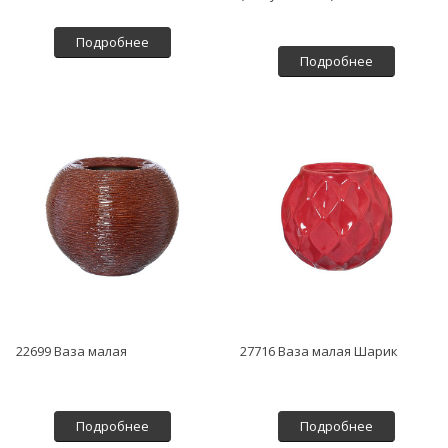
Подробнее
Подробнее
22699 Ваза малая
27716 Ваза малая Шарик
Подробнее
Подробнее