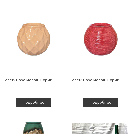
27715 Ваза малая Шарик
27712 Ваза малая Шарик
Подробнее
Подробнее