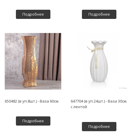
Подробнее
Подробнее
650482 (в уп.8шт.) - Ваза 60см.
647704 (в уп.24шт.) - Ваза 30см.
с лентой
Подробнее
Подробнее