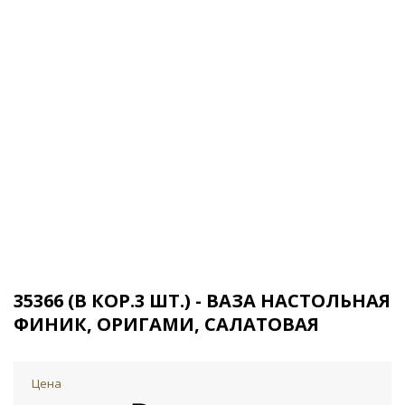
35366 (В КОР.3 ШТ.) - ВАЗА НАСТОЛЬНАЯ
ФИНИК, ОРИГАМИ, САЛАТОВАЯ
Цена