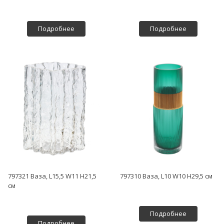
Подробнее
Подробнее
797321 Ваза, L15,5 W11 H21,5
797310 Ваза, L10 W10 H29,5 см
см
Подробнее
Подробнее