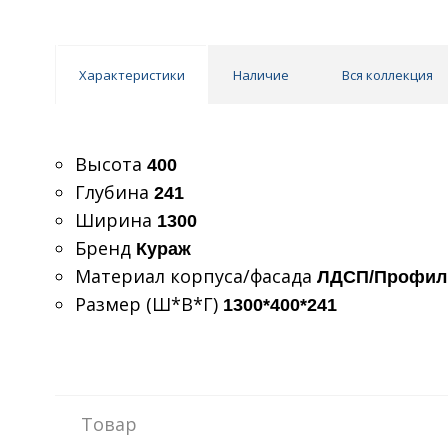
Характеристики
Наличие
Вся коллекция
Высота
400
Глубина
241
Ширина
1300
Бренд
Кураж
Материал корпуса/фасада
ЛДСП/Профил
Размер (Ш*В*Г)
1300*400*241
Товар