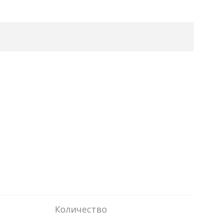
Количество