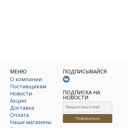
МЕНЮ
ПОДПИСЫВАЙСЯ
О компании
Поставщикам
х
ПОДПИСКА НА
Новости
НОВОСТИ
Акции
Доставка
Оплата
Подписаться
Наши магазины