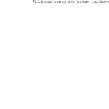
Для увеличения картинки нажмите на изображ