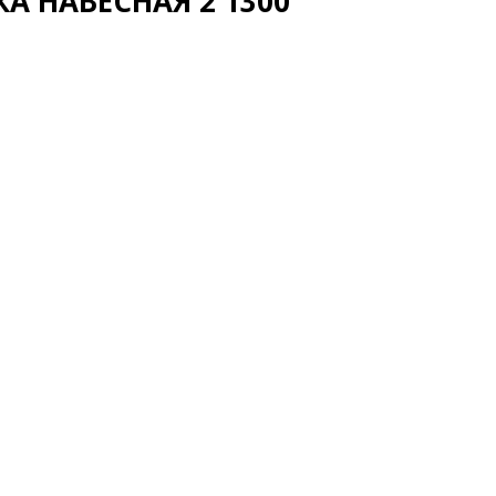
А НАВЕСНАЯ 2 1300