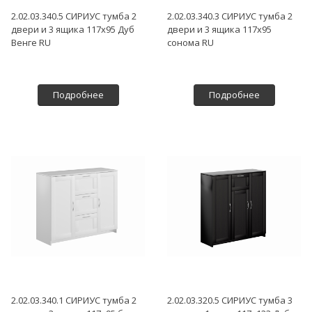
2.02.03.340.5 СИРИУС тумба 2
2.02.03.340.3 СИРИУС тумба 2
двери и 3 ящика 117х95 Дуб
двери и 3 ящика 117х95
Венге RU
сонома RU
Подробнее
Подробнее
2.02.03.340.1 СИРИУС тумба 2
2.02.03.320.5 СИРИУС тумба 3