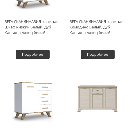
ВЕГА СКАНДИНАВИЯ гостиная
ВЕГА СКАНДИНАВИЯ гостиная
Шкаф низкий Белый, Дуб
Комодино Белый, Дуб
Каньон, глянец белый
Каньон, глянец белый
Подробнее
Подробнее