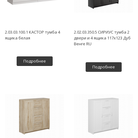
2.03.03.100.1 КАСТОР тумба 4
2.02.03.350.5 СИРИУС тумба 2
ящика белая
двери и 4 ящика 117х123 Дуб
Венге RU
Подробнее
Подробнее