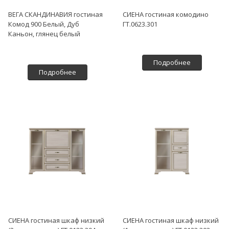
ВЕГА СКАНДИНАВИЯ гостиная
СИЕНА гостиная комодино
Комод 900 Белый, Дуб
ГТ.0623.301
Каньон, глянец белый
Подробнее
Подробнее
СИЕНА гостиная шкаф низкий
СИЕНА гостиная шкаф низкий