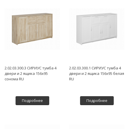
2.02.03.300.3 СИРИУС тумба 4
2.02.03.300.1 СИРИУС тумба 4
двери и 2 ящика 156х95
двери и 2 ящика 156х95 белая
сонома RU
RU
Подробнее
Подробнее