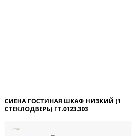
СИЕНА ГОСТИНАЯ ШКАФ НИЗКИЙ (1
СТЕКЛОДВЕРЬ) ГТ.0123.303
Цена