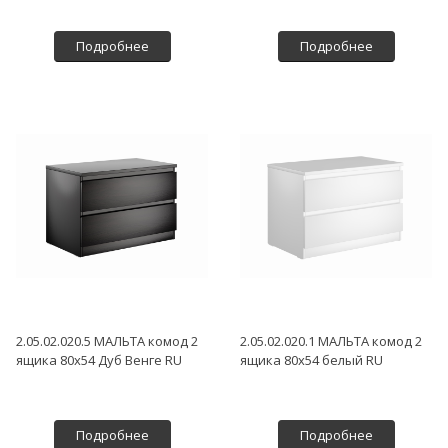
Подробнее
Подробнее
2.05.02.020.5 МАЛЬТА комод 2
2.05.02.020.1 МАЛЬТА комод 2
ящика 80х54 Дуб Венге RU
ящика 80х54 белый RU
Подробнее
Подробнее