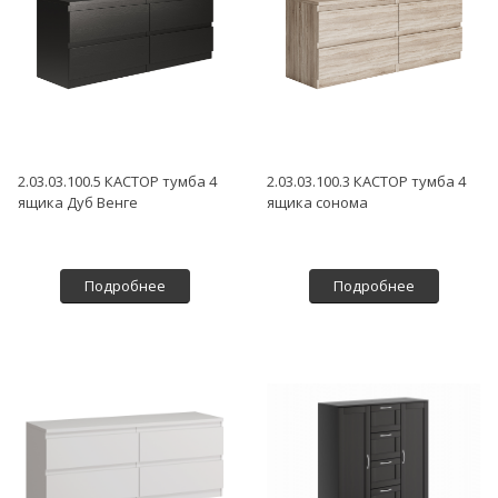
2.03.03.100.5 КАСТОР тумба 4
2.03.03.100.3 КАСТОР тумба 4
ящика Дуб Венге
ящика сонома
Подробнее
Подробнее