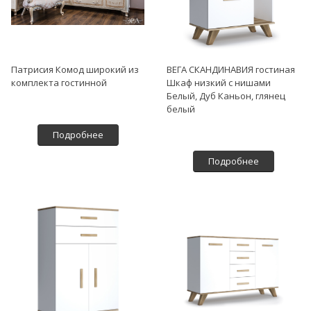
Патрисия Комод широкий из
ВЕГА СКАНДИНАВИЯ гостиная
комплекта гостинной
Шкаф низкий с нишами
Белый, Дуб Каньон, глянец
белый
Подробнее
Подробнее