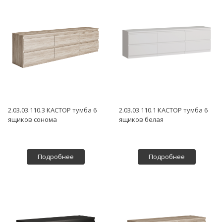
2.03.03.110.3 КАСТОР тумба 6
2.03.03.110.1 КАСТОР тумба 6
ящиков сонома
ящиков белая
Подробнее
Подробнее