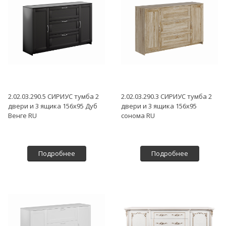
2.02.03.290.5 СИРИУС тумба 2
2.02.03.290.3 СИРИУС тумба 2
двери и 3 ящика 156х95 Дуб
двери и 3 ящика 156х95
Венге RU
сонома RU
Подробнее
Подробнее