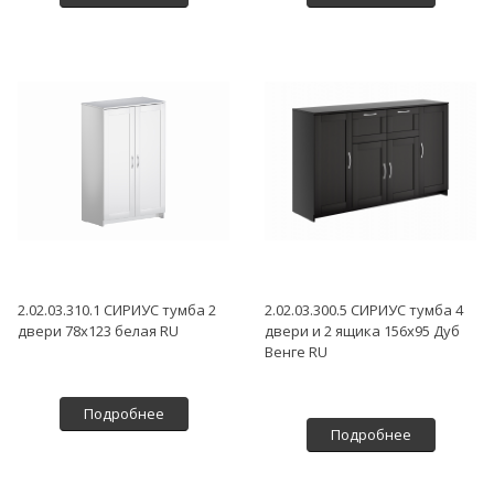
2.02.03.310.1 СИРИУС тумба 2
2.02.03.300.5 СИРИУС тумба 4
двери 78х123 белая RU
двери и 2 ящика 156х95 Дуб
Венге RU
Подробнее
Подробнее