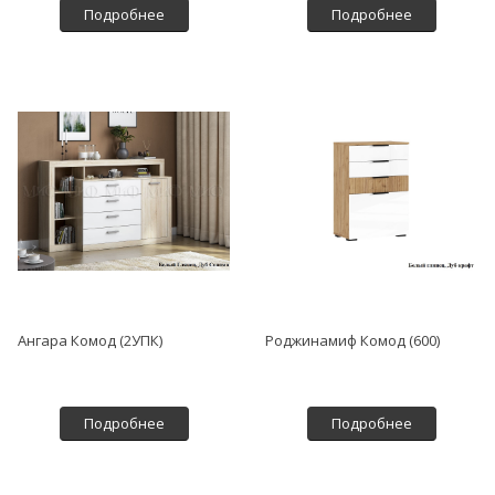
Подробнее
Подробнее
Ангара Комод (2УПК)
Роджинамиф Комод (600)
Подробнее
Подробнее