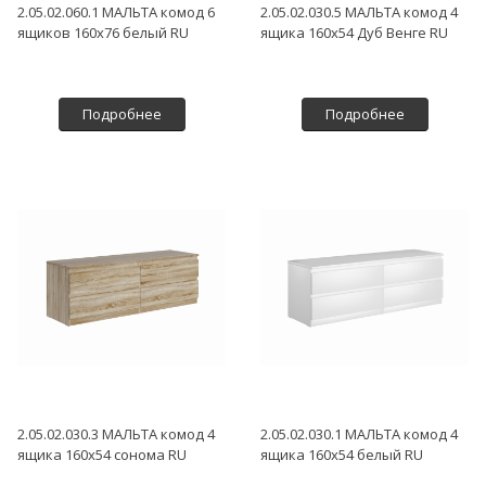
2.05.02.060.1 МАЛЬТА комод 6
2.05.02.030.5 МАЛЬТА комод 4
ящиков 160х76 белый RU
ящика 160х54 Дуб Венге RU
Подробнее
Подробнее
2.05.02.030.3 МАЛЬТА комод 4
2.05.02.030.1 МАЛЬТА комод 4
ящика 160х54 сонома RU
ящика 160х54 белый RU