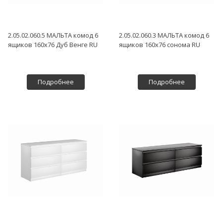
2.05.02.060.5 МАЛЬТА комод 6
2.05.02.060.3 МАЛЬТА комод 6
ящиков 160х76 Дуб Венге RU
ящиков 160х76 сонома RU
Подробнее
Подробнее