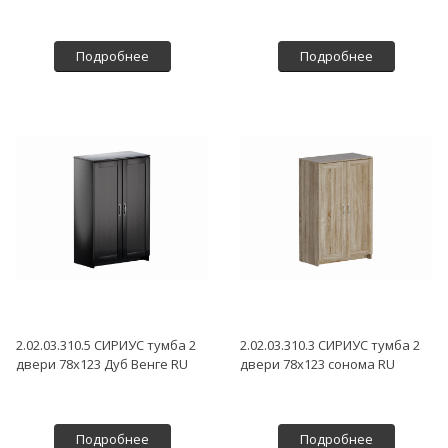
Подробнее
Подробнее
2.02.03.310.5 СИРИУС тумба 2
2.02.03.310.3 СИРИУС тумба 2
двери 78х123 Дуб Венге RU
двери 78х123 сонома RU
Подробнее
Подробнее