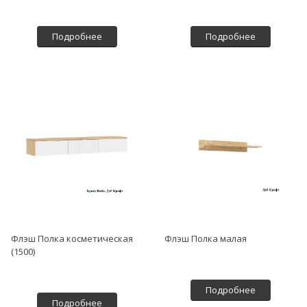
Подробнее
Подробнее
Флэш Полка косметическая
Флэш Полка малая
(1500)
Подробнее
Подробнее