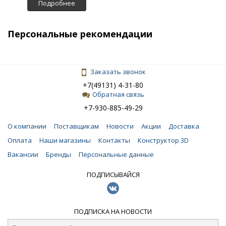
Подробнее
Персональные рекомендации
Заказать звонок
+7(49131) 4-31-80
Обратная связь
+7-930-885-49-29
О компании
Поставщикам
Новости
Акции
Доставка
Оплата
Наши магазины
Контакты
Конструктор 3D
Вакансии
Бренды
Персональные данные
ПОДПИСЫВАЙСЯ
ПОДПИСКА НА НОВОСТИ