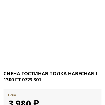
СИЕНА ГОСТИНАЯ ПОЛКА НАВЕСНАЯ 1
1300 ГТ.0723.301
Цена
3 980 ₽