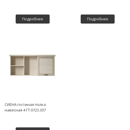
Подробнее
Подробнее
СИЕНА гостиная полка
навесная 4 ГТ.0723.307