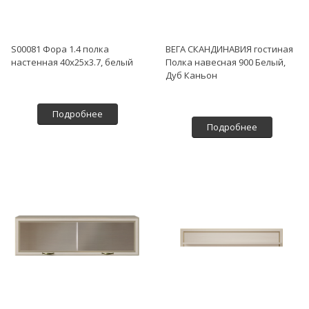
S00081 Фора 1.4 полка
ВЕГА СКАНДИНАВИЯ гостиная
настенная 40х25х3.7, белый
Полка навесная 900 Белый,
Дуб Каньон
Подробнее
Подробнее