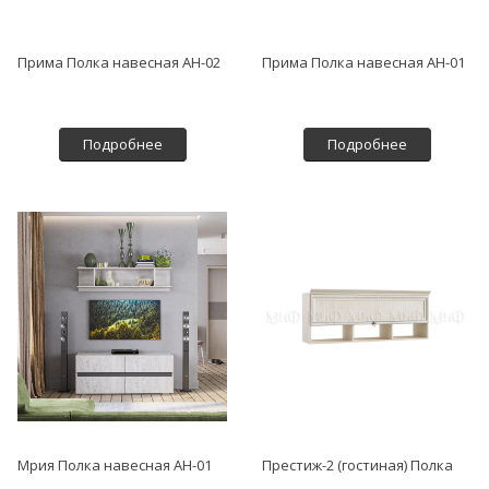
Прима Полка навесная АН-02
Прима Полка навесная АН-01
Подробнее
Подробнее
Мрия Полка навесная АН-01
Престиж-2 (гостиная) Полка