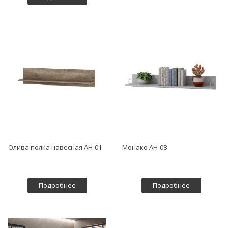
Олива полка навесная АН-01
Монако АН-08
Подробнее
Подробнее