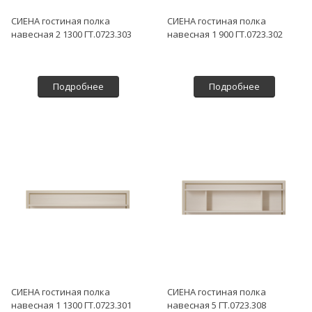
СИЕНА гостиная полка
СИЕНА гостиная полка
навесная 2 1300 ГТ.0723.303
навесная 1 900 ГТ.0723.302
Подробнее
Подробнее
СИЕНА гостиная полка
СИЕНА гостиная полка
навесная 1 1300 ГТ.0723.301
навесная 5 ГТ.0723.308