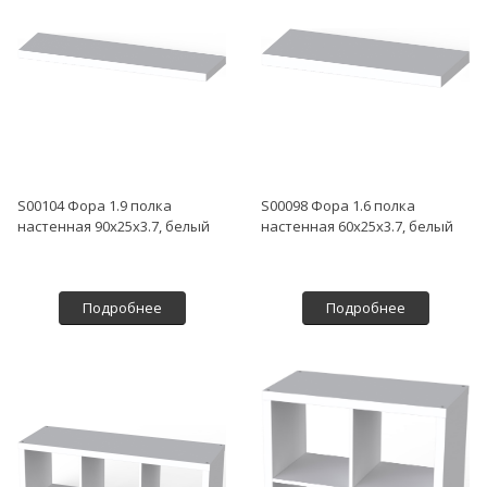
S00104 Фора 1.9 полка
S00098 Фора 1.6 полка
настенная 90х25х3.7, белый
настенная 60х25х3.7, белый
Подробнее
Подробнее