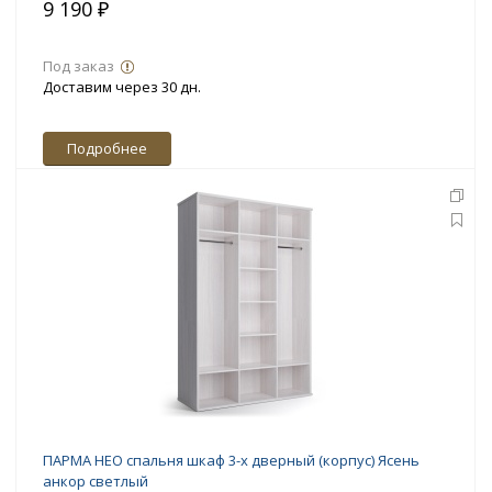
9 190 ₽
Под заказ
Доставим через 30 дн.
Подробнее
ПАРМА НЕО спальня шкаф 3-х дверный (корпус) Ясень
анкор светлый