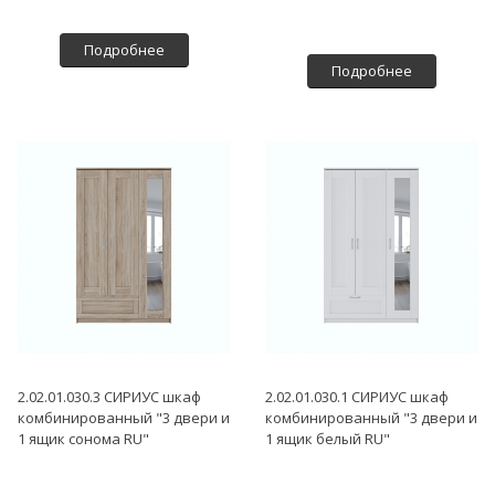
Подробнее
Подробнее
2.02.01.030.3 СИРИУС шкаф
2.02.01.030.1 СИРИУС шкаф
комбинированный "3 двери и
комбинированный "3 двери и
1 ящик сонома RU"
1 ящик белый RU"