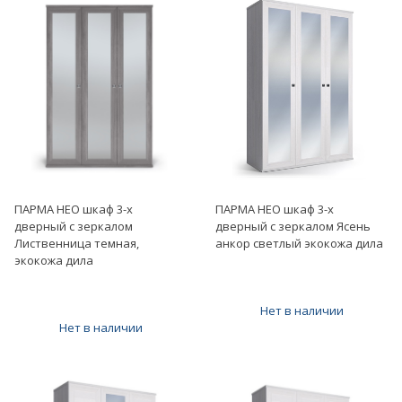
ПАРМА НЕО шкаф 3-х
ПАРМА НЕО шкаф 3-х
дверный с зеркалом
дверный с зеркалом Ясень
Лиственница темная,
анкор светлый экокожа дила
экокожа дила
Нет в наличии
Нет в наличии