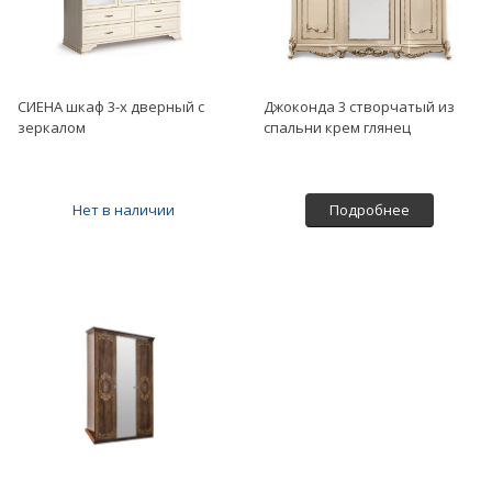
СИЕНА шкаф 3-х дверный с
Джоконда 3 створчатый из
зеркалом
спальни крем глянец
Нет в наличии
Подробнее