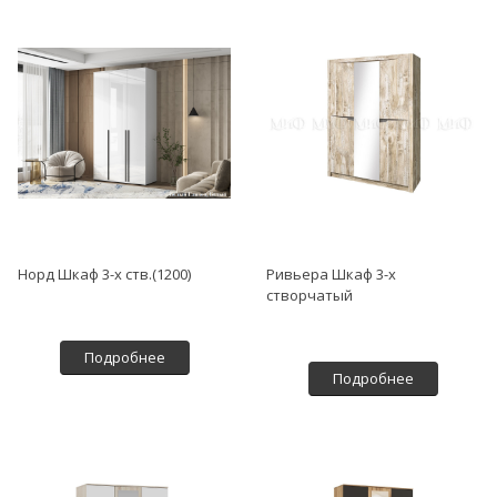
Норд Шкаф 3-х ств.(1200)
Ривьера Шкаф 3-х
створчатый
Подробнее
Подробнее