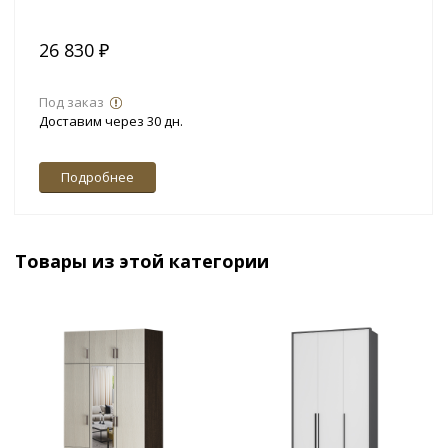
26 830 ₽
Под заказ
Доставим через 30 дн.
Подробнее
Товары из этой категории