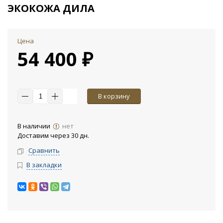
ЭКОКОЖА ДИЛА
Цена
54 400 ₽
В корзину
В наличии
нет
Доставим через 30 дн.
Сравнить
В закладки