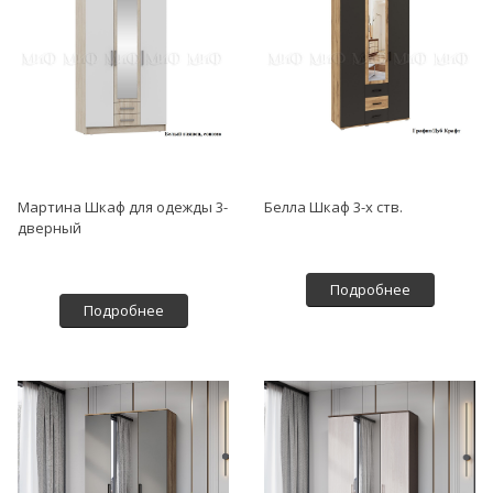
Мартина Шкаф для одежды 3-
Белла Шкаф 3-х ств.
дверный
Подробнее
Подробнее