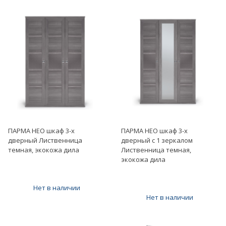
ПАРМА НЕО шкаф 3-х
ПАРМА НЕО шкаф 3-х
дверный Лиственница
дверный с 1 зеркалом
темная, экокожа дила
Лиственница темная,
экокожа дила
Нет в наличии
Нет в наличии