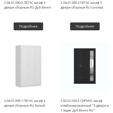
2.04.01.090.5 ПЕГАС шкаф 3
2.04.01.090.3 ПЕГАС шкаф 3
двери сборные RU Дуб Венге
двери сборные RU сонома
Подробнее
Подробнее
2.04.01.090.1 ПЕГАС шкаф 3
2.02.01.030.5 СИРИУС шкаф
двери сборные RU белый
комбинированный "3 двери и
1 ящик Дуб Венге RU"