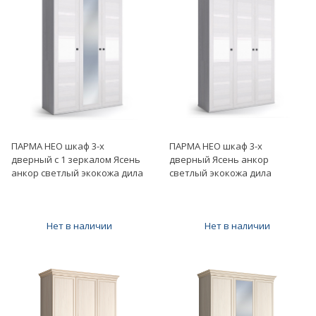
ПАРМА НЕО шкаф 3-х
ПАРМА НЕО шкаф 3-х
дверный с 1 зеркалом Ясень
дверный Ясень анкор
анкор светлый экокожа дила
светлый экокожа дила
Нет в наличии
Нет в наличии