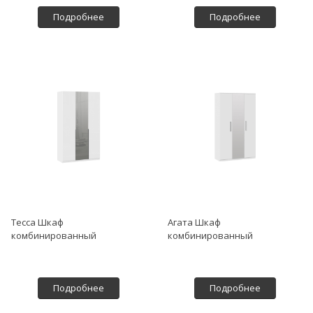
Подробнее
Подробнее
Тесса Шкаф
Агата Шкаф
комбинированный
комбинированный
Подробнее
Подробнее