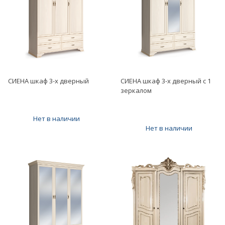
СИЕНА шкаф 3-х дверный
СИЕНА шкаф 3-х дверный с 1
зеркалом
Нет в наличии
Нет в наличии