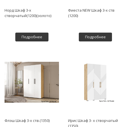
Норд Шкаф 3-х
Фиеста NEW Шкаф 3-х ств
створчатый(1200)(золото)
(1200)
Подробнее
Подробнее
Флэш Шкаф 3-х ств.(1350)
Ирис Шкаф 3- х створчатый
(1350)