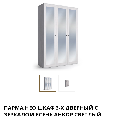
ПАРМА НЕО ШКАФ 3-Х ДВЕРНЫЙ С
ЗЕРКАЛОМ ЯСЕНЬ АНКОР СВЕТЛЫЙ