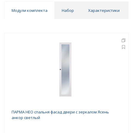
Модули комплекта
Набор
Характеристики
ПАРМА НЕО спальня фасад двери с зеркалом Ясень
анкор светлый