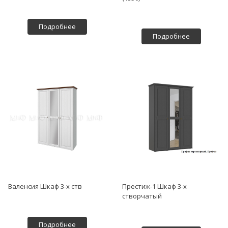
Подробнее
Подробнее
Валенсия Шкаф 3-х ств
Престиж-1 Шкаф 3-х
створчатый
Подробнее