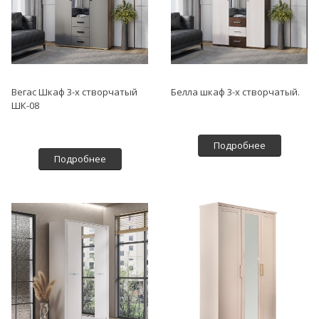
Вегас Шкаф 3-х створчатый
Белла шкаф 3-х створчатый.
ШК-08
Подробнее
Подробнее