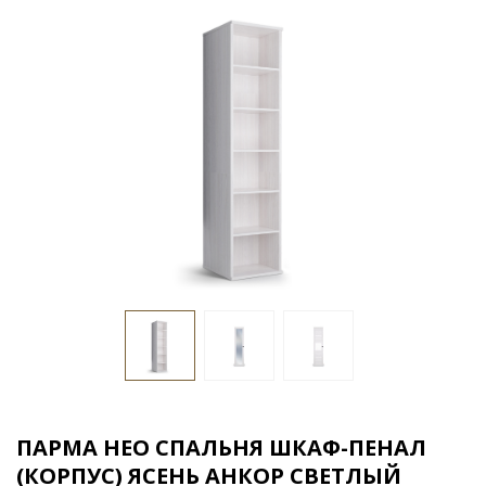
ПАРМА НЕО СПАЛЬНЯ ШКАФ-ПЕНАЛ
(КОРПУС) ЯСЕНЬ АНКОР СВЕТЛЫЙ