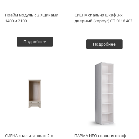
Прайм модуль с 2 ящиками
СИЕНА спальня шкаф 3-х
1400 и 2100
дверный (корпус) СП.0116.403
Подробнее
Подробнее
СИЕНА спальня шкаф 2-х
ПАРМА НЕО спальня шкаф-