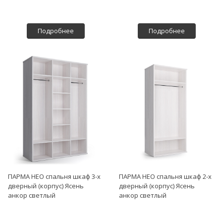
Подробнее
Подробнее
ПАРМА НЕО спальня шкаф 3-х
ПАРМА НЕО спальня шкаф 2-х
дверный (корпус) Ясень
дверный (корпус) Ясень
анкор светлый
анкор светлый