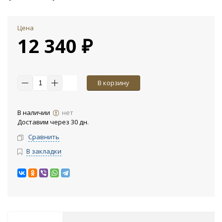
Цена
12 340 ₽
В корзину
В наличии
нет
Доставим через 30 дн.
Сравнить
В закладки