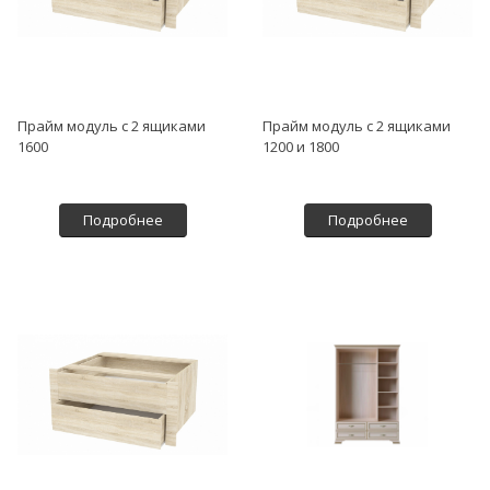
Прайм модуль с 2 ящиками
Прайм модуль с 2 ящиками
1600
1200 и 1800
Подробнее
Подробнее