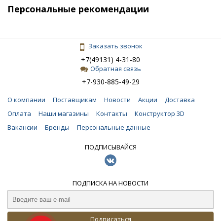
Персональные рекомендации
Заказать звонок
+7(49131) 4-31-80
Обратная связь
+7-930-885-49-29
О компании
Поставщикам
Новости
Акции
Доставка
Оплата
Наши магазины
Контакты
Конструктор 3D
Вакансии
Бренды
Персональные данные
ПОДПИСЫВАЙСЯ
ПОДПИСКА НА НОВОСТИ
Подписаться