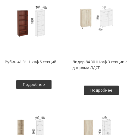
Рубин 41.31 Шкаф 5 секций
Лидер 84.30 Шкаф 3 секции с
дверями ЛДСП
Подробнее
Подробнее