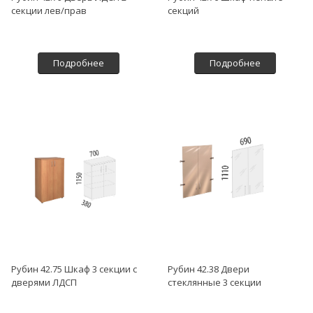
секции лев/прав
секций
Подробнее
Подробнее
Рубин 42.75 Шкаф 3 секции с
Рубин 42.38 Двери
дверями ЛДСП
стеклянные 3 секции