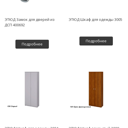
ЭТЮД Замок для дверей из
ЭТЮД Шкаф для одежды 3005
ДСП 400692
Подробнее
Подробнее