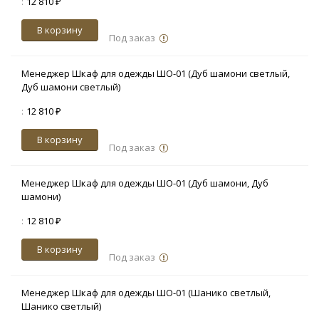
:
12 810 ₽
В корзину
Под заказ
Менеджер Шкаф для одежды ШО-01 (Дуб шамони светлый,
Дуб шамони светлый)
:
12 810 ₽
В корзину
Под заказ
Менеджер Шкаф для одежды ШО-01 (Дуб шамони, Дуб
шамони)
:
12 810 ₽
В корзину
Под заказ
Менеджер Шкаф для одежды ШО-01 (Шанико светлый,
Шанико светлый)