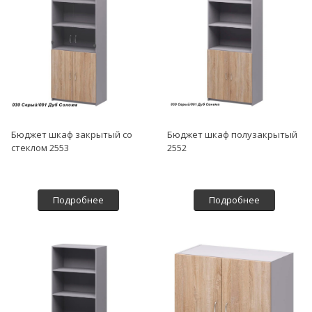
Бюджет шкаф закрытый со
Бюджет шкаф полузакрытый
стеклом 2553
2552
Подробнее
Подробнее