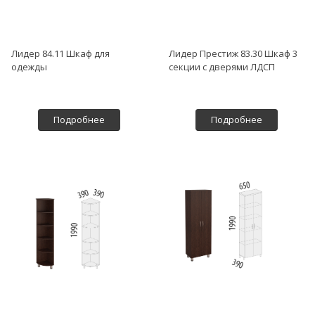
Лидер 84.11 Шкаф для
Лидер Престиж 83.30 Шкаф 3
одежды
секции с дверями ЛДСП
Подробнее
Подробнее