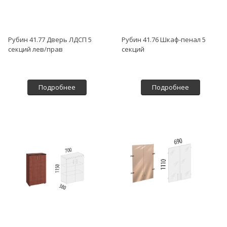
Рубин 41.77 Дверь ЛДСП 5
Рубин 41.76 Шкаф-пенал 5
секций лев/прав
секций
Подробнее
Подробнее