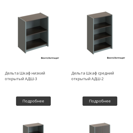
Дельта Шкаф низкий
Дельта Шкаф средний
открытый АДШ-3
открытый АДШ-2
Подробнее
Подробнее