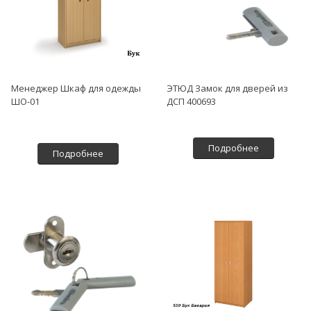
Менеджер Шкаф для одежды
ЭТЮД Замок для дверей из
ШО-01
ДСП 400693
Подробнее
Подробнее