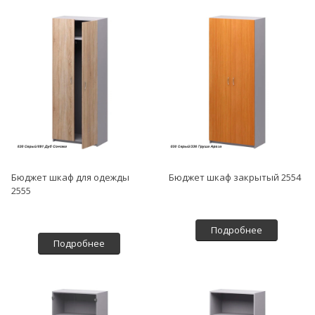
Бюджет шкаф для одежды
Бюджет шкаф закрытый 2554
2555
Подробнее
Подробнее