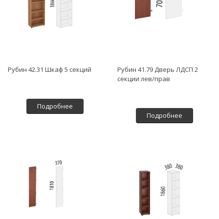
Рубин 42.31 Шкаф 5 секций
Рубин 41.79 Дверь ЛДСП 2
секции лев/прав
Подробнее
Подробнее