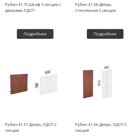
Рубин 41.75 Шкаф 3 секции с
Рубин 41.38 Дверь
дверями ЛДСП
стеклянная 3 секции
Подробнее
Подробнее
Рубин 41.37 Дверь ЛДСП 2
Рубин 41.36 Дверь ЛДСП 5
секции
секций