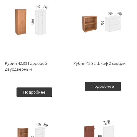
Рубин 42.33 Гардероб
Рубин 42.32 Шкаф 2 секции
двухдверный
Подробнее
Подробнее