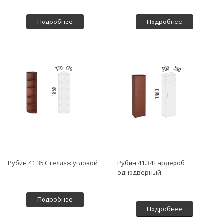
Подробнее
Подробнее
Рубин 41.35 Стеллаж угловой
Рубин 41.34 Гардероб
однодверный
Подробнее
Подробнее