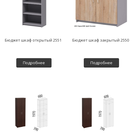
Бюджет шкаф открытый 2551
Бюджет шкаф закрытый 2550
Подробнее
Подробнее