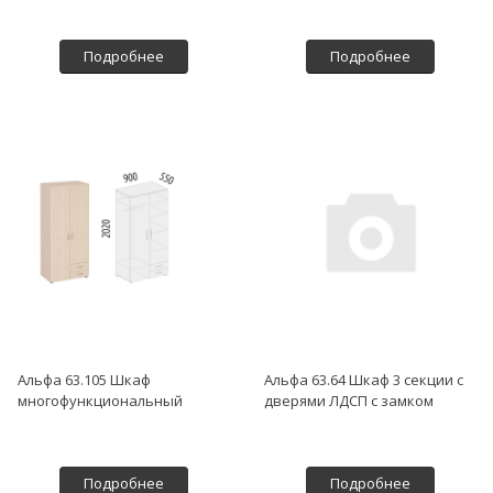
Подробнее
Подробнее
Альфа 63.105 Шкаф
Альфа 63.64 Шкаф 3 секции с
многофункциональный
дверями ЛДСП с замком
Подробнее
Подробнее