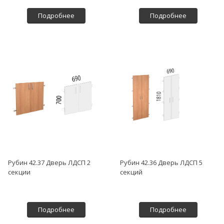
Подробнее
Подробнее
Рубин 42.37 Дверь ЛДСП 2
Рубин 42.36 Дверь ЛДСП 5
секции
секций
Подробнее
Подробнее