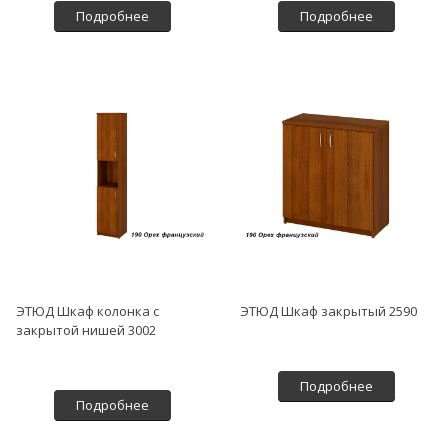
Подробнее
Подробнее
ЭТЮД Шкаф колонка с
ЭТЮД Шкаф закрытый 2590
закрытой нишей 3002
Подробнее
Подробнее