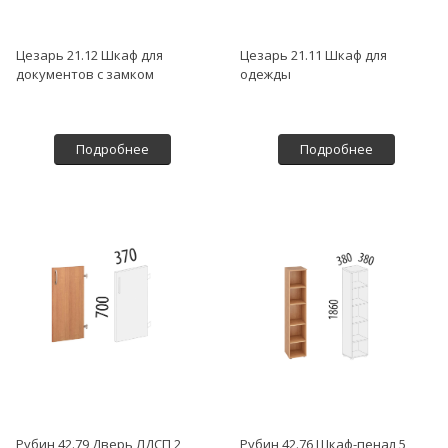
Цезарь 21.12 Шкаф для
Цезарь 21.11 Шкаф для
документов с замком
одежды
Подробнее
Подробнее
Рубин 42.79 Дверь ЛДСП 2
Рубин 42.76 Шкаф-пенал 5