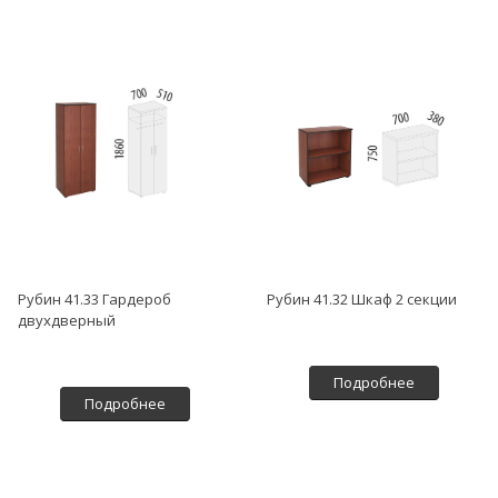
Рубин 41.33 Гардероб
Рубин 41.32 Шкаф 2 секции
двухдверный
Подробнее
Подробнее