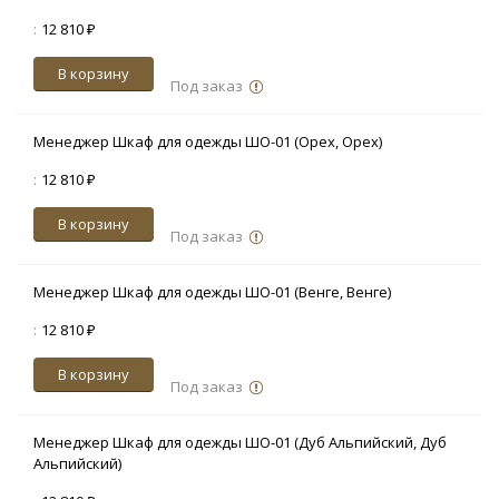
:
12 810 ₽
В корзину
Под заказ
Менеджер Шкаф для одежды ШО-01 (Орех, Орех)
:
12 810 ₽
В корзину
Под заказ
Менеджер Шкаф для одежды ШО-01 (Венге, Венге)
:
12 810 ₽
В корзину
Под заказ
Менеджер Шкаф для одежды ШО-01 (Дуб Альпийский, Дуб
Альпийский)