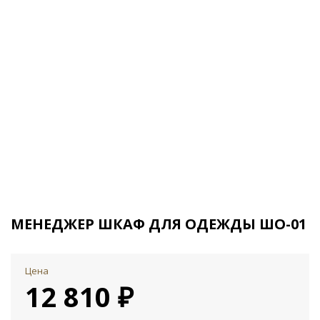
МЕНЕДЖЕР ШКАФ ДЛЯ ОДЕЖДЫ ШО-01
Цена
12 810 ₽