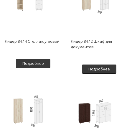
Лидер 84.14 Стеллаж угловой
Лидер 84.12 Шкаф для
документов
Подробнее
Подробнее