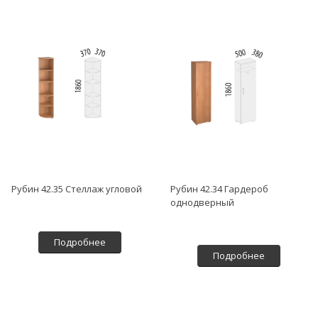
Рубин 42.35 Стеллаж угловой
Рубин 42.34 Гардероб
однодверный
Подробнее
Подробнее