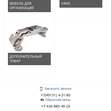
МЕБЕЛЬ ДЛЯ
ОФИС
ОРГАНИЗАЦИЙ
ДОПОЛНИТЕЛЬНЫЙ
ТОВАР
Заказать звонок
+7(49131) 4-31-80
Обратная связь
+7-930-885-49-29