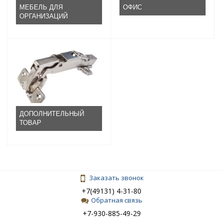
МЕБЕЛЬ ДЛЯ
ОФИС
ОРГАНИЗАЦИЙ
ДОПОЛНИТЕЛЬНЫЙ
ТОВАР
Заказать звонок
+7(49131) 4-31-80
Обратная связь
+7-930-885-49-29