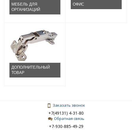
МЕБЕЛЬ ДЛЯ
ОФИС
ОРГАНИЗАЦИЙ
ДОПОЛНИТЕЛЬНЫЙ
ТОВАР
Заказать звонок
+7(49131) 4-31-80
Обратная связь
+7-930-885-49-29