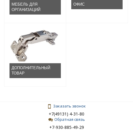
МЕБЕЛЬ ДЛЯ
ОФИС
ОРГАНИЗАЦИЙ
ДОПОЛНИТЕЛЬНЫЙ
ТОВАР
Заказать звонок
+7(49131) 4-31-80
Обратная связь
+7-930-885-49-29