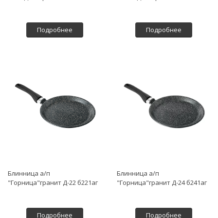
Подробнее
Подробнее
Блинница а/п
Блинница а/п
"Горница"гранит Д-22 б221аг
"Горница"гранит Д-24 б241аг
Подробнее
Подробнее