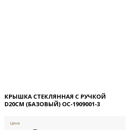
КРЫШКА СТЕКЛЯННАЯ С РУЧКОЙ
D20СМ (БАЗОВЫЙ) OC-1909001-3
Цена