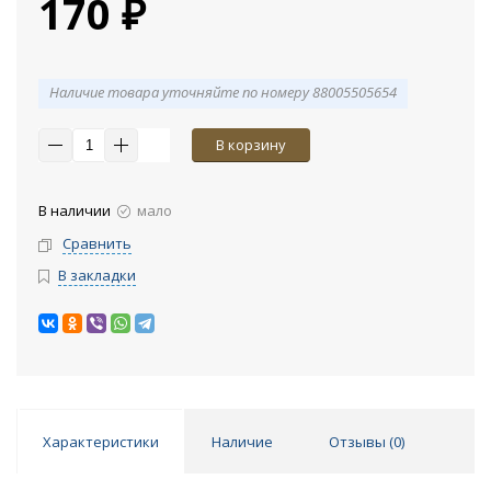
170 ₽
Наличие товара уточняйте по номеру 88005505654
В корзину
В наличии
мало
Сравнить
В закладки
Характеристики
Наличие
Отзывы (
0
)