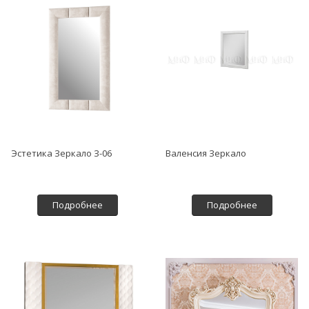
Эстетика Зеркало З-06
Валенсия Зеркало
Подробнее
Подробнее