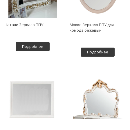
Натали Зеркало ППУ
Мокко Зеркало ППУ для
комода бежевый
Подробнее
Подробнее