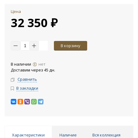
Цена
32 350 ₽
В корзину
В наличии
нет
Доставим через 45 дн.
Сравнить
В закладки
Характеристики
Наличие
Вся коллекция