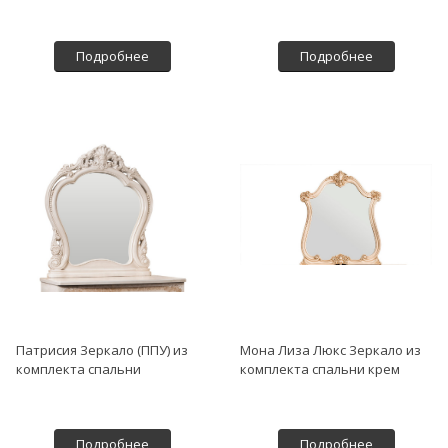
Подробнее
Подробнее
Патрисия Зеркало (ППУ) из
Мона Лиза Люкс Зеркало из
комплекта спальни
комплекта спальни крем
Подробнее
Подробнее