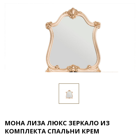
МОНА ЛИЗА ЛЮКС ЗЕРКАЛО ИЗ
КОМПЛЕКТА СПАЛЬНИ КРЕМ