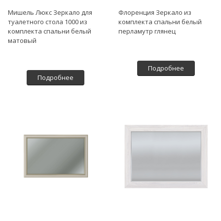
Мишель Люкс Зеркало для
Флоренция Зеркало из
туалетного стола 1000 из
комплекта спальни белый
комплекта спальни белый
перламутр глянец
матовый
Подробнее
Подробнее