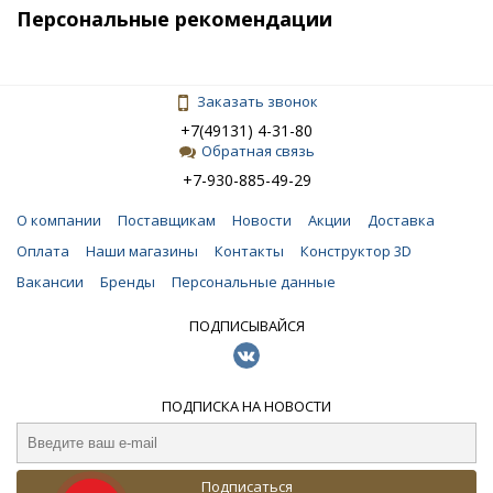
Персональные рекомендации
Заказать звонок
+7(49131) 4-31-80
Обратная связь
+7-930-885-49-29
О компании
Поставщикам
Новости
Акции
Доставка
Оплата
Наши магазины
Контакты
Конструктор 3D
Вакансии
Бренды
Персональные данные
ПОДПИСЫВАЙСЯ
ПОДПИСКА НА НОВОСТИ
Подписаться