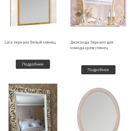
Lara Зеркало белый глянец
Джоконда Зеркало для
комода крем глянец
Подробнее
Подробнее