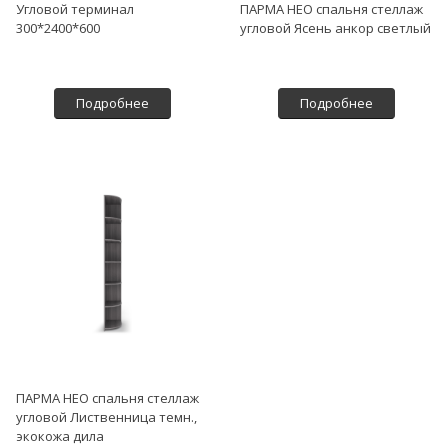
Угловой терминал
ПАРМА НЕО спальня стеллаж
300*2400*600
угловой Ясень анкор светлый
Подробнее
Подробнее
ПАРМА НЕО спальня стеллаж
угловой Лиственница темн.,
экокожа дила