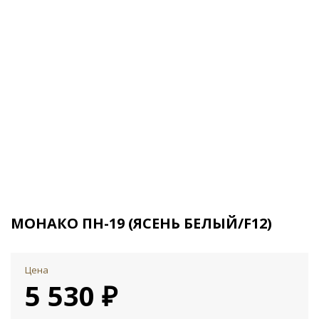
МОНАКО ПН-19 (ЯСЕНЬ БЕЛЫЙ/F12)
Цена
5 530 ₽