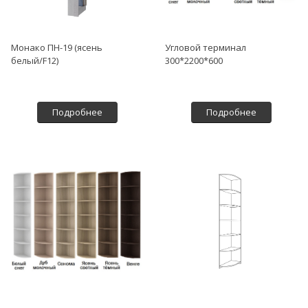
Монако ПН-19 (ясень
Угловой терминал
белый/F12)
300*2200*600
Подробнее
Подробнее