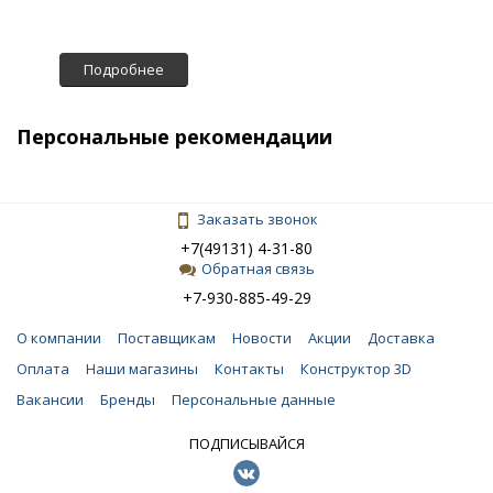
Подробнее
Персональные рекомендации
Заказать звонок
+7(49131) 4-31-80
Обратная связь
+7-930-885-49-29
О компании
Поставщикам
Новости
Акции
Доставка
Оплата
Наши магазины
Контакты
Конструктор 3D
Вакансии
Бренды
Персональные данные
ПОДПИСЫВАЙСЯ