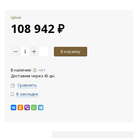
Цена
108 942 ₽
В корзину
В наличии
нет
Доставим через 45 дн.
Сравнить
В закладки