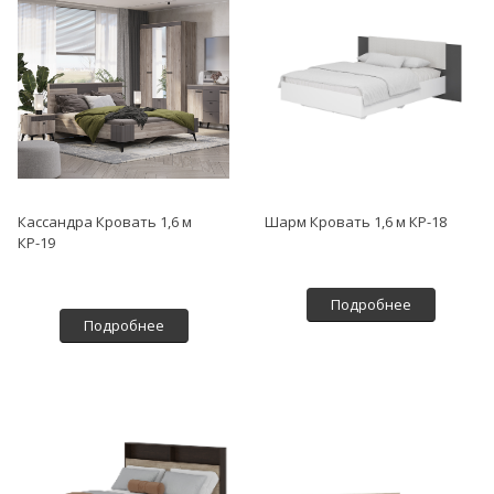
Кассандра Кровать 1,6 м
Шарм Кровать 1,6 м КР-18
КР-19
Подробнее
Подробнее