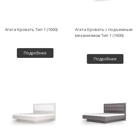
Агата Кровать Тип 1 (1600)
Агата Кровать с подъемным
механизмом Тип 1 (1600)
Подробнее
Подробнее