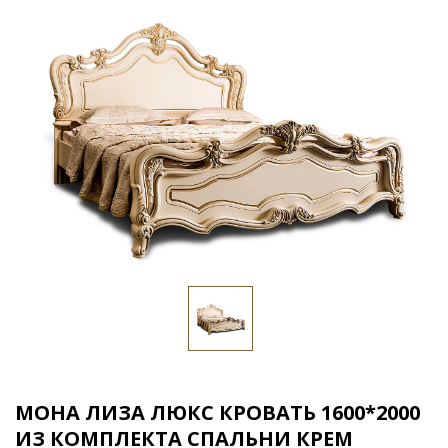
МОНА ЛИЗА ЛЮКС КРОВАТЬ 1600*2000
ИЗ КОМПЛЕКТА СПАЛЬНИ КРЕМ