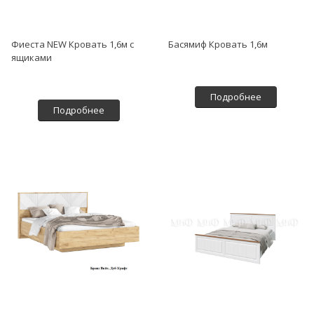
Фиеста NEW Кровать 1,6м с
Басямиф Кровать 1,6м
ящиками
Подробнее
Подробнее