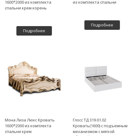
1600*2000 из комплекта
из комплекта спальни
спальни крем корень
Подробнее
Подробнее
Мона Лиза Люкс Кровать
Глосс ТД 319.01.02
1600*2000 из комплекта
Кровать(1600) с подъемным
спальни крем
механизмом с мягкой