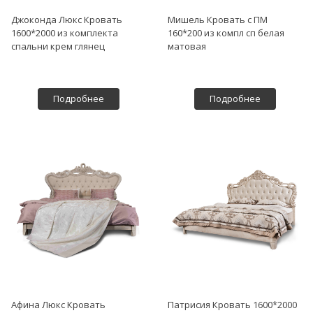
Джоконда Люкс Кровать
Мишель Кровать с ПМ
1600*2000 из комплекта
160*200 из компл сп белая
спальни крем глянец
матовая
Подробнее
Подробнее
Афина Люкс Кровать
Патрисия Кровать 1600*2000