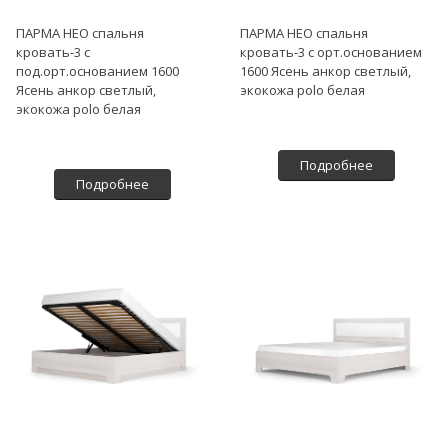
ПАРМА НЕО спальня
ПАРМА НЕО спальня
кровать-3 с
кровать-3 с орт.основанием
под.орт.основанием 1600
1600 Ясень анкор светлый,
Ясень анкор светлый,
экокожа polo белая
экокожа polo белая
Подробнее
Подробнее