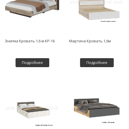
Энигма Кровать 1,6 м КР-16
Мартина Кровать 1,6м
Подробнее
Подробнее