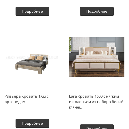
Подробнее
Подробнее
Ривьера Кровать 1,6м с
Lara Кровать 1600 с мягким
ортопедом
изголовьем из набора белый
глянец
Подробнее
Подробнее