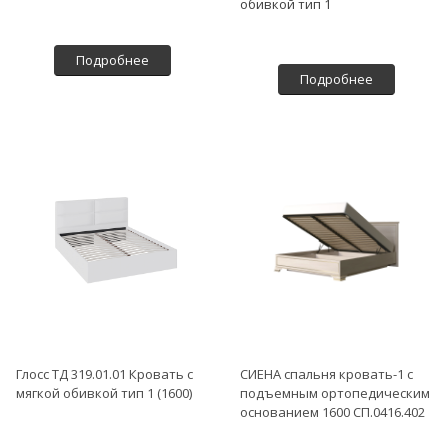
обивкой тип 1
Подробнее
Подробнее
Глосс ТД 319.01.01 Кровать с
СИЕНА спальня кровать-1 с
мягкой обивкой тип 1 (1600)
подъемным ортопедическим
основанием 1600 СП.0416.402