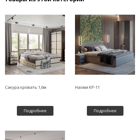
Сакура кровать 1,6м
Наоми КР-11
Подробнее
Подробнее