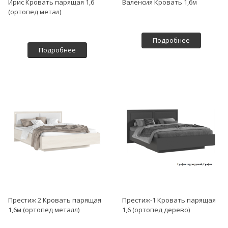
Ирис Кровать парящая 1,6
Валенсия Кровать 1,6м
(ортопед метал)
Подробнее
Подробнее
Престиж 2 Кровать парящая
Престиж-1 Кровать парящая
1,6м (ортопед металл)
1,6 (ортопед дерево)