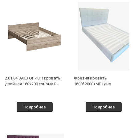
2.01.04.090.3 ОРИОН кровать
Фрезия Кровать
двойная 160х200 сонома RU
1600*2000+МП+дно
Подробнее
Подробнее