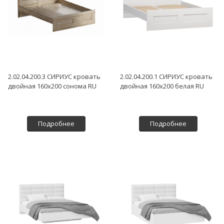
2.02.04.200.3 СИРИУС кровать
2.02.04.200.1 СИРИУС кровать
двойная 160х200 сонома RU
двойная 160х200 белая RU
Подробнее
Подробнее