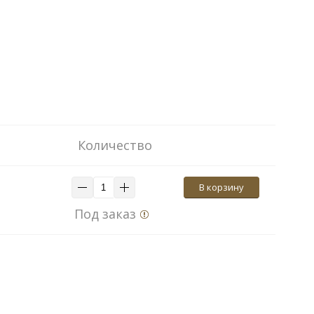
Количество
В корзину
Под заказ