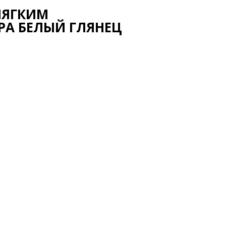
 МЯГКИМ
РА БЕЛЫЙ ГЛЯНЕЦ