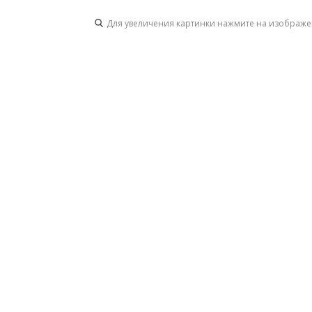
Для увеличения картинки нажмите на изображ