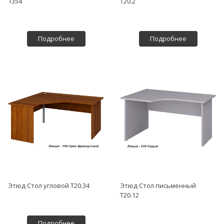
1354
Т20.2
Подробнее
Подробнее
Этюд Стол угловой Т20.34
Этюд Стол письменный
Т20.12
Подробнее