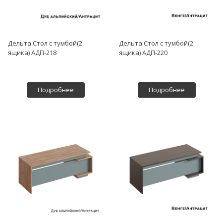
Дельта Стол с тумбой(2
Дельта Стол с тумбой(2
ящика) АДП-218
ящика) АДП-220
Подробнее
Подробнее