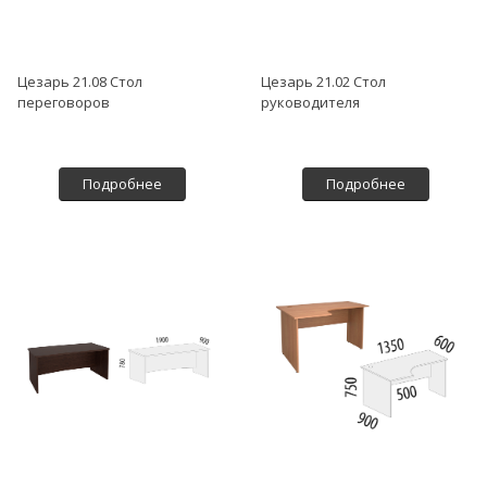
Цезарь 21.08 Стол
Цезарь 21.02 Стол
переговоров
руководителя
Подробнее
Подробнее