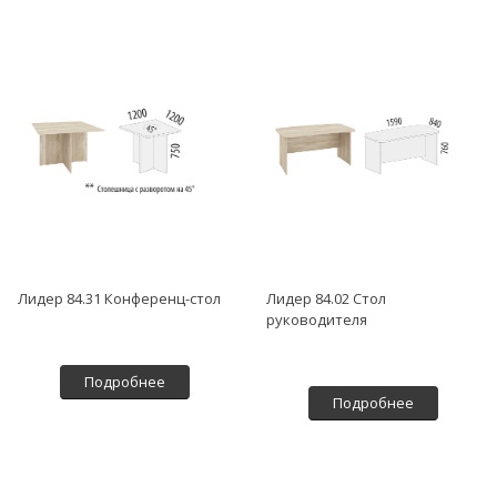
Лидер 84.31 Конференц-стол
Лидер 84.02 Стол
руководителя
Подробнее
Подробнее