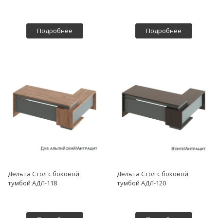
Подробнее
Подробнее
Дельта Стол с боковой
Дельта Стол с боковой
тумбой АДЛ-118
тумбой АДЛ-120