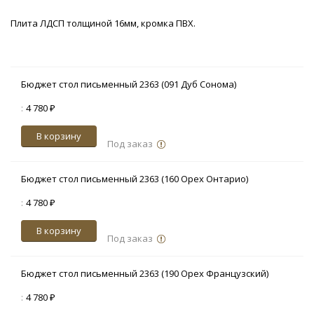
Плита ЛДСП толщиной 16мм, кромка ПВХ.
Бюджет стол письменный 2363 (091 Дуб Сонома)
:
4 780 ₽
В корзину
Под заказ
Бюджет стол письменный 2363 (160 Орех Онтарио)
:
4 780 ₽
В корзину
Под заказ
Бюджет стол письменный 2363 (190 Орех Французский)
:
4 780 ₽