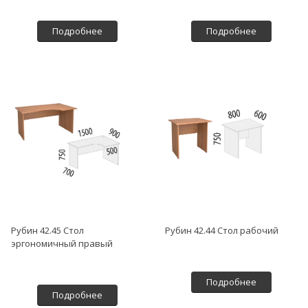
Подробнее
Подробнее
Рубин 42.45 Стол
Рубин 42.44 Стол рабочий
эргономичный правый
Подробнее
Подробнее