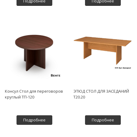
Подробнее
Подробнее
Консул Стол для переговоров
ЭТЮД СТОЛ ДЛЯ ЗАСЕДАНИЙ
круглый ТП-120
Т20.20
Подробнее
Подробнее