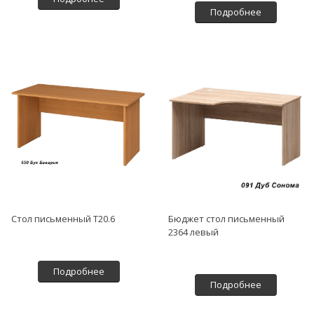
Подробнее
Стол письменный Т20.6
Бюджет стол письменный
2364 левый
Подробнее
Подробнее