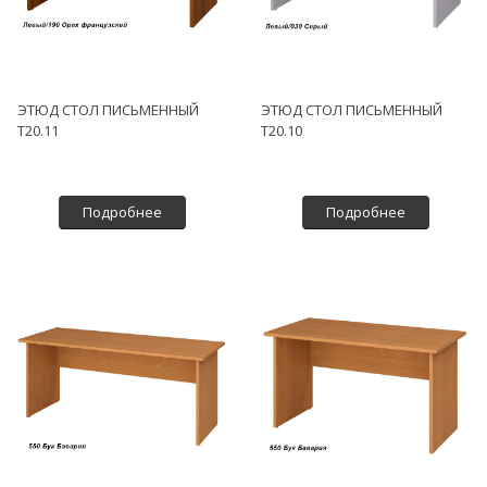
ЭТЮД СТОЛ ПИСЬМЕННЫЙ
ЭТЮД СТОЛ ПИСЬМЕННЫЙ
Т20.11
Т20.10
Подробнее
Подробнее