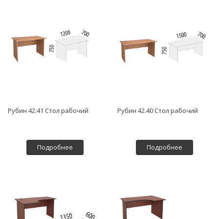
Рубин 42.41 Стол рабочий
Рубин 42.40 Стол рабочий
Подробнее
Подробнее