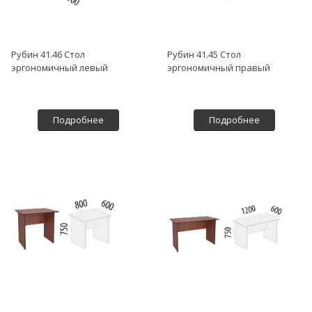
Рубин 41.46 Стол
Рубин 41.45 Стол
эргономичный левый
эргономичный правый
Подробнее
Подробнее