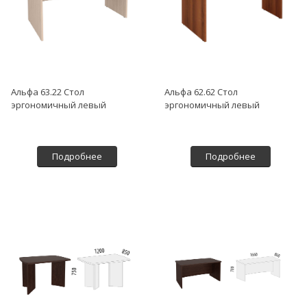
Альфа 63.22 Стол
Альфа 62.62 Стол
эргономичный левый
эргономичный левый
Подробнее
Подробнее