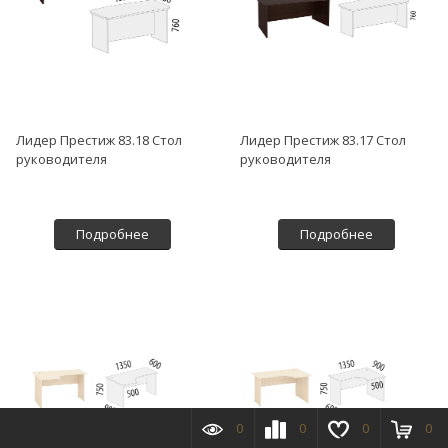
Лидер Престиж 83.18 Стол
Лидер Престиж 83.17 Стол
руководителя
руководителя
Подробнее
Подробнее
0
0
0
0