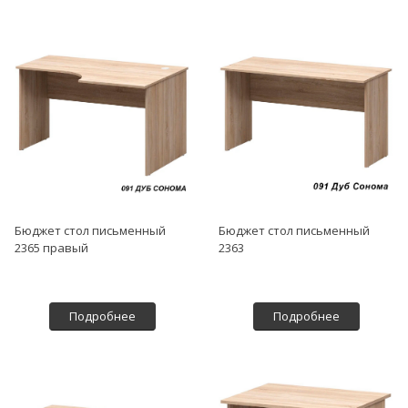
Бюджет стол письменный
Бюджет стол письменный
2365 правый
2363
Подробнее
Подробнее