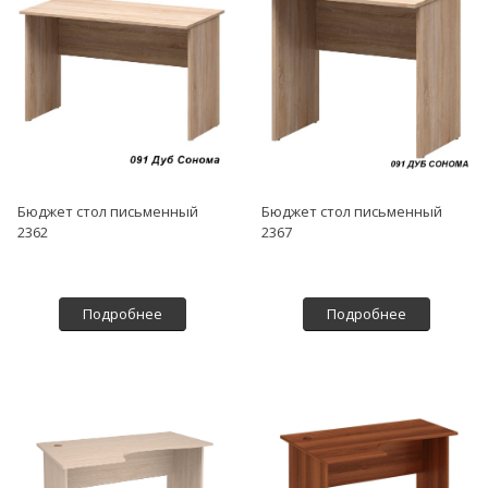
Бюджет стол письменный
Бюджет стол письменный
2362
2367
Подробнее
Подробнее