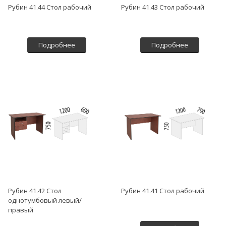
Рубин 41.44 Стол рабочий
Рубин 41.43 Стол рабочий
Подробнее
Подробнее
Рубин 41.42 Стол
Рубин 41.41 Стол рабочий
однотумбовый левый/
правый