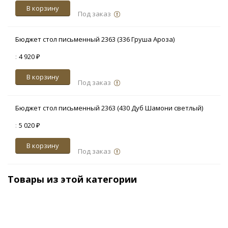
В корзину
Под заказ
Бюджет стол письменный 2363 (336 Груша Ароза)
:
4 920 ₽
В корзину
Под заказ
Бюджет стол письменный 2363 (430 Дуб Шамони светлый)
:
5 020 ₽
В корзину
Под заказ
Товары из этой категории