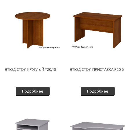
ЭТЮД СТОЛ КРУГЛЫЙ Т20.18
ЭТЮД СТОЛ ПРИСТАВКА Р20.6
Подробнее
Подробнее