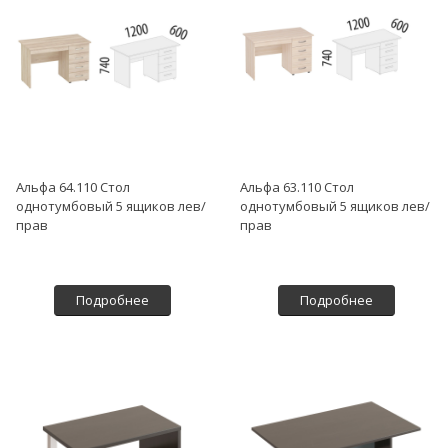
Альфа 64.110 Стол
Альфа 63.110 Стол
однотумбовый 5 ящиков лев/
однотумбовый 5 ящиков лев/
прав
прав
Подробнее
Подробнее