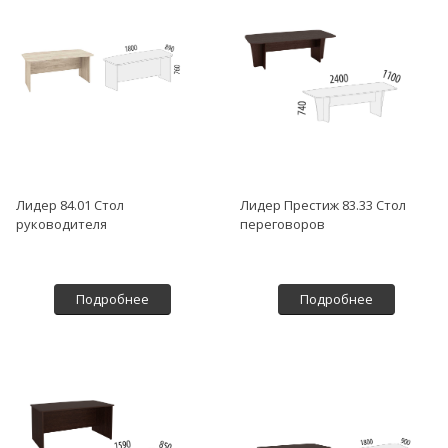
Лидер 84.01 Стол
Лидер Престиж 83.33 Стол
руководителя
переговоров
Подробнее
Подробнее