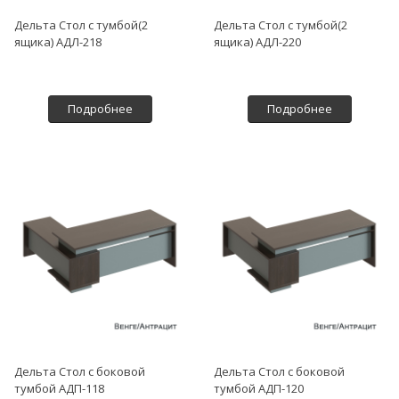
Дельта Стол с тумбой(2
Дельта Стол с тумбой(2
ящика) АДЛ-218
ящика) АДЛ-220
Подробнее
Подробнее
Дельта Стол с боковой
Дельта Стол с боковой
тумбой АДП-118
тумбой АДП-120