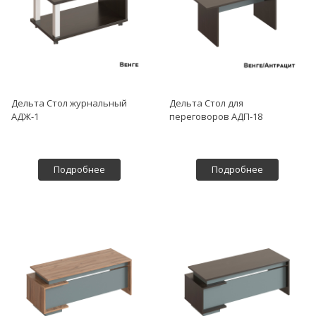
Дельта Стол журнальный
Дельта Стол для
АДЖ-1
переговоров АДП-18
Подробнее
Подробнее