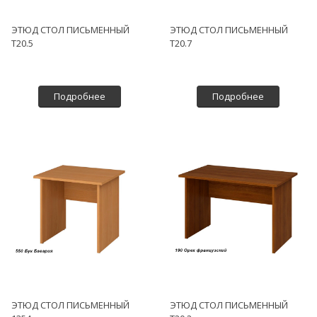
ЭТЮД СТОЛ ПИСЬМЕННЫЙ
ЭТЮД СТОЛ ПИСЬМЕННЫЙ
Т20.5
Т20.7
Подробнее
Подробнее
ЭТЮД СТОЛ ПИСЬМЕННЫЙ
ЭТЮД СТОЛ ПИСЬМЕННЫЙ