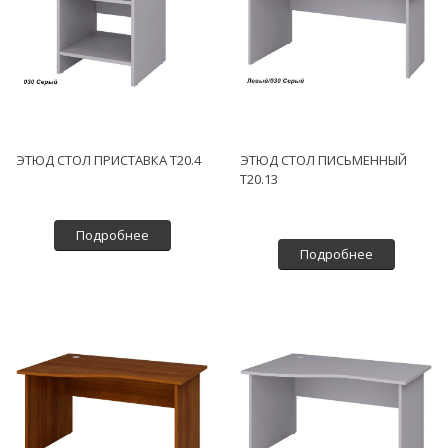
ЭТЮД СТОЛ ПРИСТАВКА Т20.4
ЭТЮД СТОЛ ПИСЬМЕННЫЙ
Т20.13
Подробнее
Подробнее