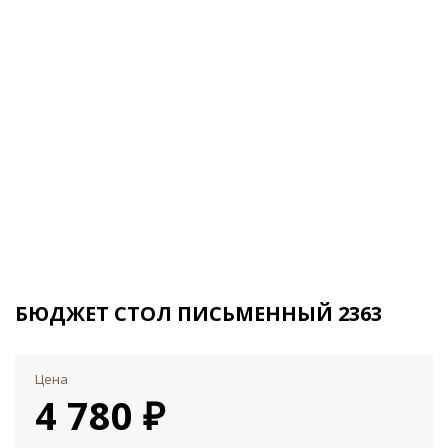
БЮДЖЕТ СТОЛ ПИСЬМЕННЫЙ 2363
Цена
4 780 ₽