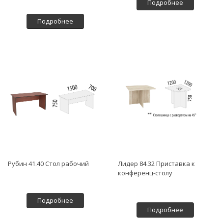
Подробнее
Подробнее
Рубин 41.40 Стол рабочий
Лидер 84.32 Приставка к
конференц-столу
Подробнее
Подробнее