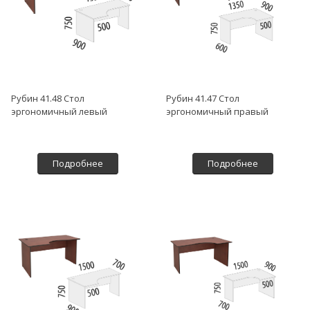
Рубин 41.48 Стол
Рубин 41.47 Стол
эргономичный левый
эргономичный правый
Подробнее
Подробнее