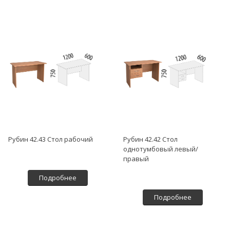
Рубин 42.43 Стол рабочий
Рубин 42.42 Стол
однотумбовый левый/
правый
Подробнее
Подробнее