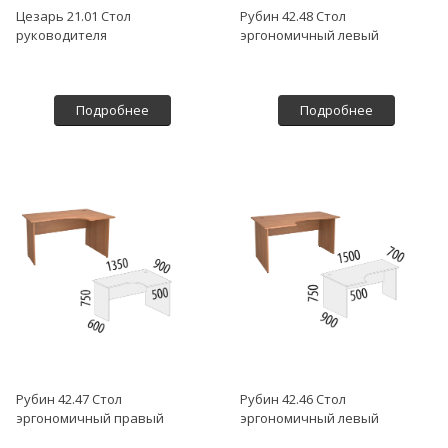
Цезарь 21.01 Стол
Рубин 42.48 Стол
руководителя
эргономичный левый
Подробнее
Подробнее
Рубин 42.47 Стол
Рубин 42.46 Стол
эргономичный правый
эргономичный левый