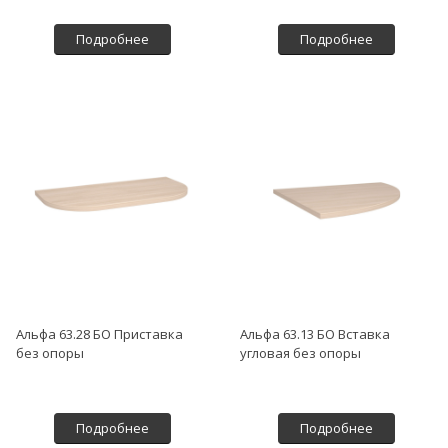
Подробнее
Подробнее
Альфа 63.28 БО Приставка
Альфа 63.13 БО Вставка
без опоры
угловая без опоры
Подробнее
Подробнее