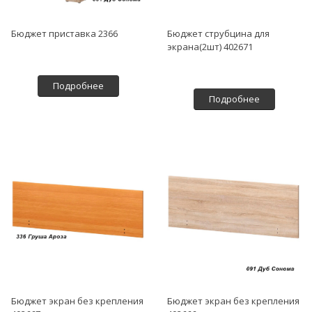
Бюджет приставка 2366
Бюджет струбцина для
экрана(2шт) 402671
Подробнее
Подробнее
Бюджет экран без крепления
Бюджет экран без крепления