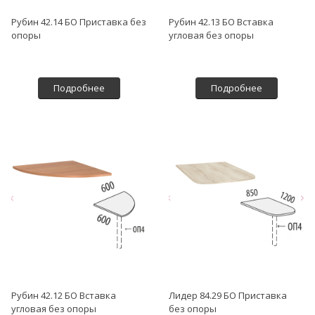
Рубин 42.14 БО Приставка без
Рубин 42.13 БО Вставка
опоры
угловая без опоры
Подробнее
Подробнее
Рубин 42.12 БО Вставка
Лидер 84.29 БО Приставка
угловая без опоры
без опоры