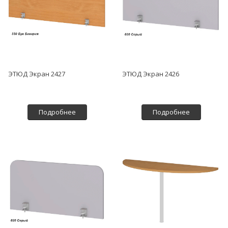
ЭТЮД Экран 2427
ЭТЮД Экран 2426
Подробнее
Подробнее