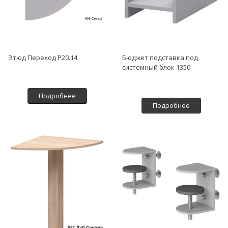
Этюд Переход Р20.14
Бюджет подставка под
системный блок 1350
Подробнее
Подробнее