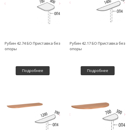
Рубин 42.74 БО Приставка без
Рубин 42.17 БО Приставка без
опоры
опоры
Подробнее
Подробнее