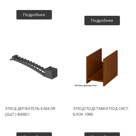
Подробнее
Подробнее
ЭТЮД ДЕРЖАТЕЛЬ КАБЕЛЯ
ЭТЮД ПОДСТАВКА ПОД СИСТ.
(2ШТ.) 400821
БЛОК 1980