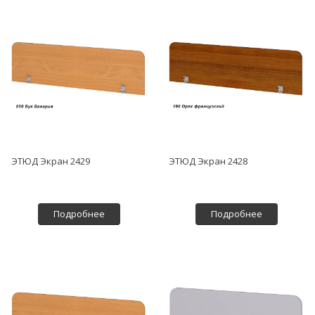
ЭТЮД Экран 2429
ЭТЮД Экран 2428
Подробнее
Подробнее