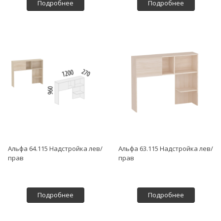
Подробнее
Подробнее
Альфа 64.115 Надстройка лев/
Альфа 63.115 Надстройка лев/
прав
прав
Подробнее
Подробнее