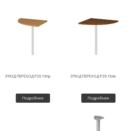
ЭТЮД ПЕРЕХОД P20.13пр
ЭТЮД ПЕРЕХОД P20.13лв
Подробнее
Подробнее