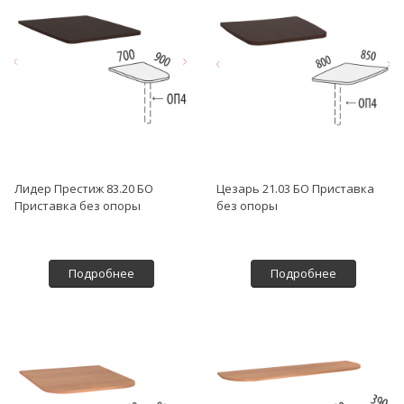
Лидер Престиж 83.20 БО
Цезарь 21.03 БО Приставка
Приставка без опоры
без опоры
Подробнее
Подробнее