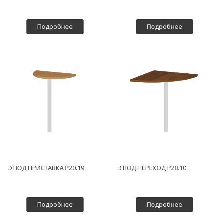
Подробнее
Подробнее
ЭТЮД ПРИСТАВКА P20.19
ЭТЮД ПЕРЕХОД P20.10
Подробнее
Подробнее