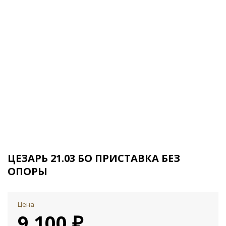
ЦЕЗАРЬ 21.03 БО ПРИСТАВКА БЕЗ
ОПОРЫ
Цена
9 100 ₽