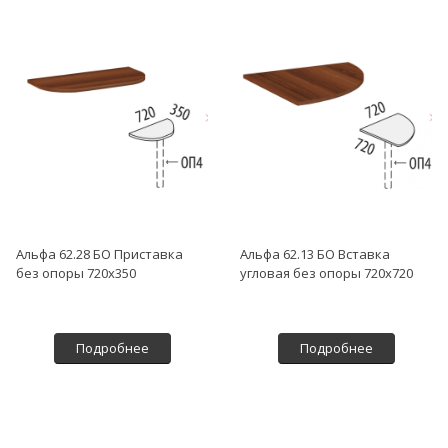
Альфа 62.28 БО Приставка
Альфа 62.13 БО Вставка
без опоры 720х350
угловая без опоры 720х720
Подробнее
Подробнее