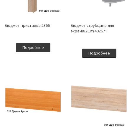
Бюджет приставка 2366
Бюджет струбцина для
экрана(2шт) 402671
Подробнее
Подробнее