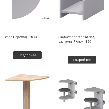
Этюд Переход Р20.14
Бюджет подставка под
системный блок 1350
Подробнее
Подробнее