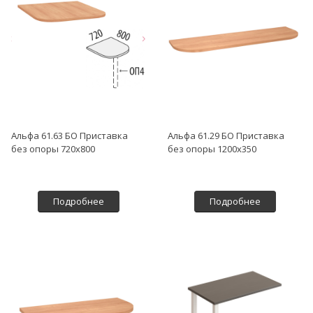
Альфа 61.63 БО Приставка
Альфа 61.29 БО Приставка
без опоры 720х800
без опоры 1200х350
Подробнее
Подробнее