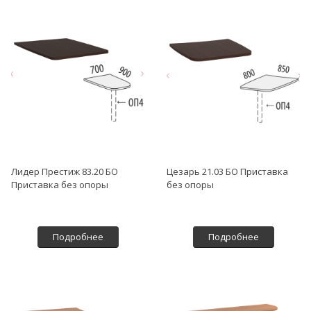
Лидер Престиж 83.20 БО
Цезарь 21.03 БО Приставка
Приставка без опоры
без опоры
Подробнее
Подробнее