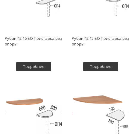
Рубин 42.16 БО Приставка без
Рубин 42.15 БО Приставка без
опоры
опоры
Подробнее
Подробнее