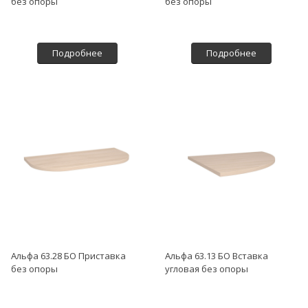
без опоры
без опоры
Подробнее
Подробнее
Альфа 63.28 БО Приставка
Альфа 63.13 БО Вставка
без опоры
угловая без опоры