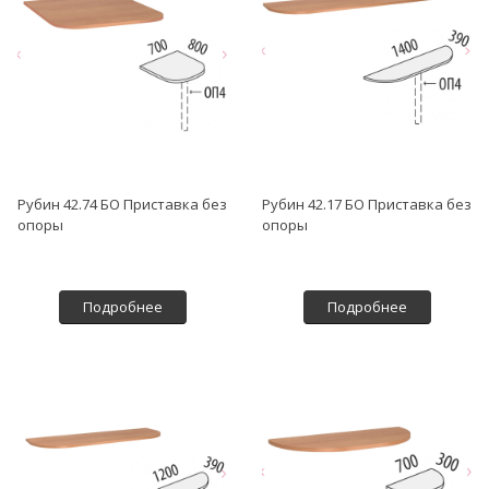
Рубин 42.74 БО Приставка без
Рубин 42.17 БО Приставка без
опоры
опоры
Подробнее
Подробнее