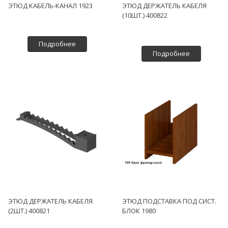
ЭТЮД КАБЕЛЬ-КАНАЛ 1923
ЭТЮД ДЕРЖАТЕЛЬ КАБЕЛЯ
(10ШТ.) 400822
Подробнее
Подробнее
ЭТЮД ДЕРЖАТЕЛЬ КАБЕЛЯ
ЭТЮД ПОДСТАВКА ПОД СИСТ.
(2ШТ.) 400821
БЛОК 1980