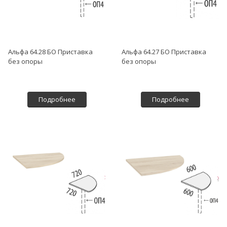
Альфа 64.28 БО Приставка
Альфа 64.27 БО Приставка
без опоры
без опоры
Подробнее
Подробнее