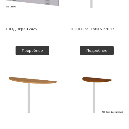
ЭТЮД Экран 2425
ЭТЮД ПРИСТАВКА P20.17
Подробнее
Подробнее