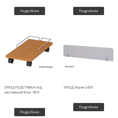
Подробнее
Подробнее
ЭТЮД ПОДСТАВКА под
ЭТЮД Экран 2430
системный блок 1815
Подробнее
Подробнее