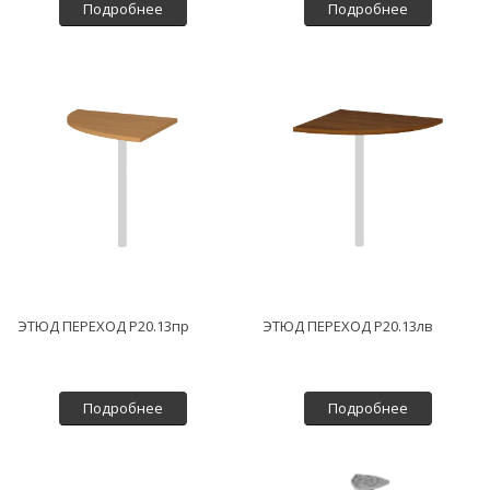
Подробнее
Подробнее
ЭТЮД ПЕРЕХОД P20.13пр
ЭТЮД ПЕРЕХОД P20.13лв
Подробнее
Подробнее