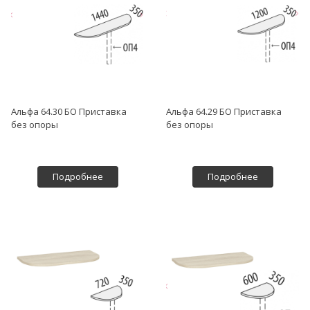
Альфа 64.30 БО Приставка
Альфа 64.29 БО Приставка
без опоры
без опоры
Подробнее
Подробнее