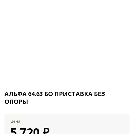
АЛЬФА 64.63 БО ПРИСТАВКА БЕЗ
ОПОРЫ
Цена
5 720 ₽