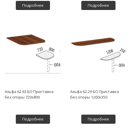
Подробнее
Подробнее
Альфа 62.63 БО Приставка
Альфа 62.29 БО Приставка
без опоры 720х800
без опоры 1200х350
Подробнее
Подробнее