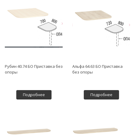
Рубин 40.74 БО Приставка без
Альфа 64.63 БО Приставка
опоры
без опоры
Подробнее
Подробнее