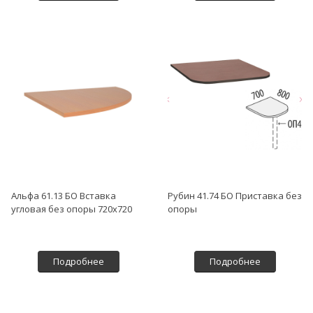
Альфа 61.13 БО Вставка
Рубин 41.74 БО Приставка без
угловая без опоры 720х720
опоры
Подробнее
Подробнее