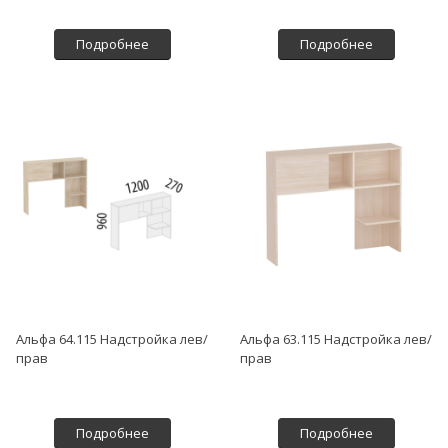
Подробнее
Подробнее
Альфа 64.115 Надстройка лев/
Альфа 63.115 Надстройка лев/
прав
прав
Подробнее
Подробнее