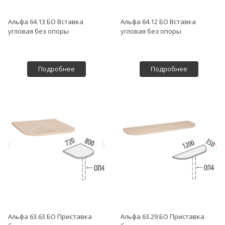
Альфа 64.13 БО Вставка
Альфа 64.12 БО Вставка
угловая без опоры
угловая без опоры
Подробнее
Подробнее
Альфа 63.63 БО Приставка
Альфа 63.29 БО Приставка