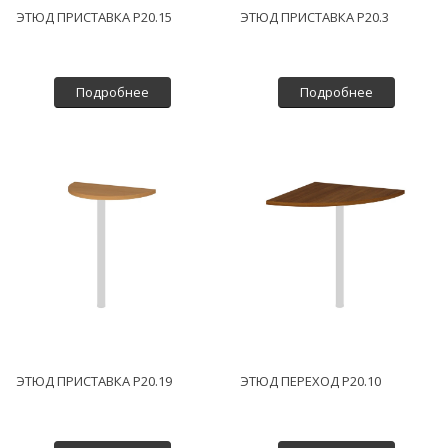
ЭТЮД ПРИСТАВКА P20.15
ЭТЮД ПРИСТАВКА P20.3
Подробнее
Подробнее
ЭТЮД ПРИСТАВКА P20.19
ЭТЮД ПЕРЕХОД P20.10