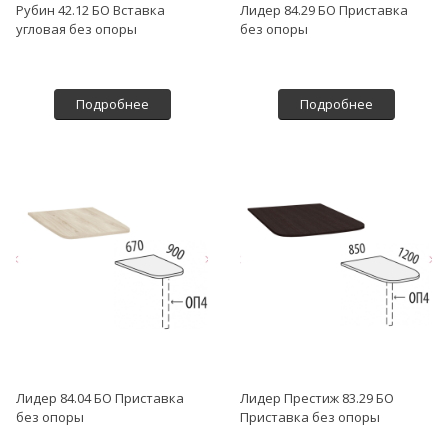
Рубин 42.12 БО Вставка
Лидер 84.29 БО Приставка
угловая без опоры
без опоры
Подробнее
Подробнее
Лидер 84.04 БО Приставка
Лидер Престиж 83.29 БО
без опоры
Приставка без опоры