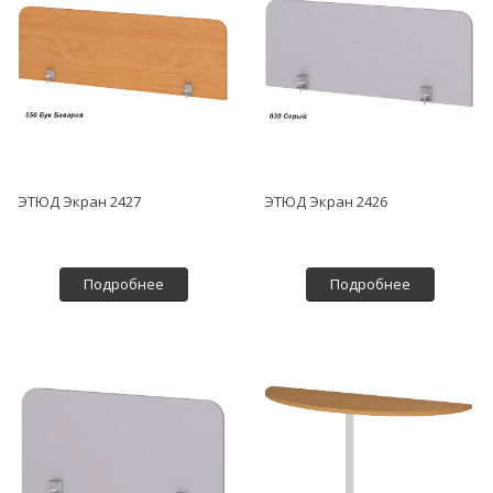
ЭТЮД Экран 2427
ЭТЮД Экран 2426
Подробнее
Подробнее