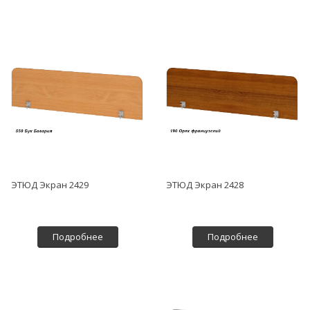
ЭТЮД Экран 2429
ЭТЮД Экран 2428
Подробнее
Подробнее