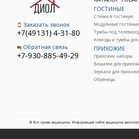
ГОСТИНЫЕ
Стенки в гостиную
Заказать звонок
Модульные гостины
+7(49131) 4-31-80
Тумбы под телевизо
Обратная связь
ПРИХОЖИЕ
+7-930-885-49-29
Прихожие наборы
Вешалки для прихож
Зеркала для прихожи
Обувницы
© Все права защищены. Информация сайта защищена законом 