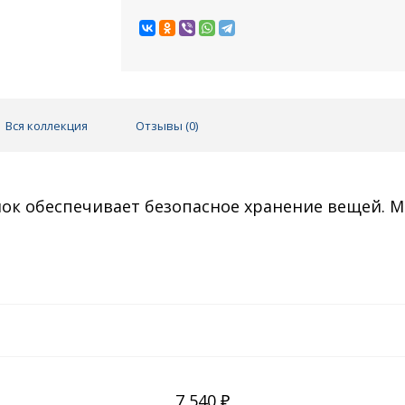
Вся коллекция
Отзывы (
0
)
мок обеспечивает безопасное хранение вещей. М
7 540 ₽