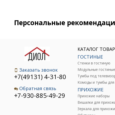
Персональные рекомендац
КАТАЛОГ ТОВА
ГОСТИНЫЕ
Стенки в гостиную
Заказать звонок
Модульные гостины
+7(49131) 4-31-80
Тумбы под телевизо
Обратная связь
ПРИХОЖИЕ
+7-930-885-49-29
Прихожие наборы
Вешалки для прихож
Зеркала для прихожи