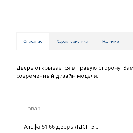
Описание
Характеристики
Наличие
Дверь открывается в правую сторону. За
современный дизайн модели.
Товар
Альфа 61.66 Дверь ЛДСП 5 с