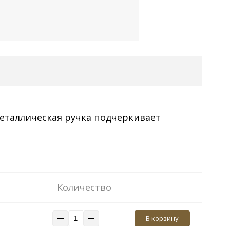
еталлическая ручка подчеркивает
Количество
В корзину