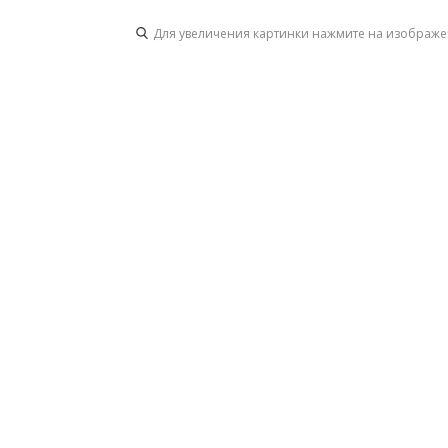
Для увеличения картинки нажмите на изображ