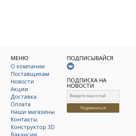
МЕНЮ
ПОДПИСЫВАЙСЯ
О компании
Поставщикам
х
ПОДПИСКА НА
Новости
НОВОСТИ
Акции
Доставка
Оплата
Подписаться
Наши магазины
Контакты
Конструктор 3D
Вакансии