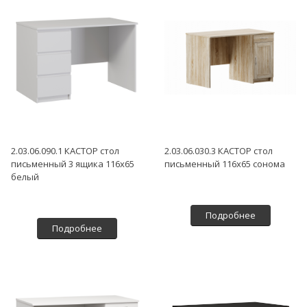
2.03.06.090.1 КАСТОР стол
2.03.06.030.3 КАСТОР стол
письменный 3 ящика 116х65
письменный 116х65 сонома
белый
Подробнее
Подробнее