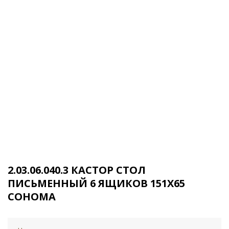
2.03.06.040.3 КАСТОР СТОЛ
ПИСЬМЕННЫЙ 6 ЯЩИКОВ 151Х65
СОНОМА