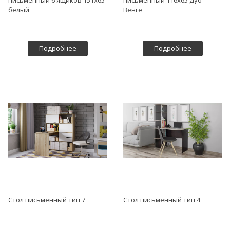
белый
Венге
Подробнее
Подробнее
Стол письменный тип 7
Стол письменный тип 4