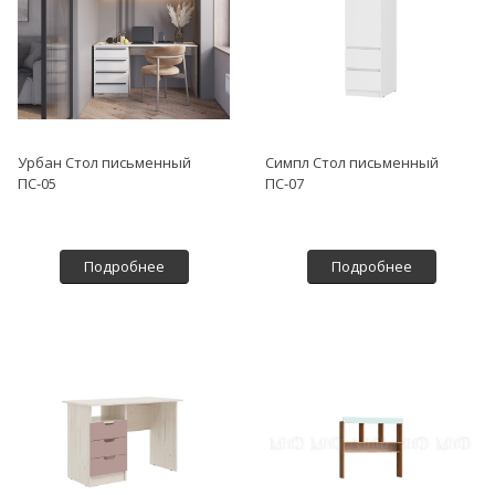
Урбан Стол письменный
Симпл Стол письменный
ПС-05
ПС-07
Подробнее
Подробнее