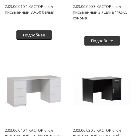
2.03.06.010.1 КАСТОР стол
2.03.06.090.3 КАСТОР стол
письменный 80х50 белый
письменный 3 ящика 116х65
сонома
Подробнее
Подробнее
2.03.06.040.1 КАСТОР стол
2.03.06.030.5 КАСТОР стол
письменный 6 ящиков 151х65
письменный 116х65 Дуб