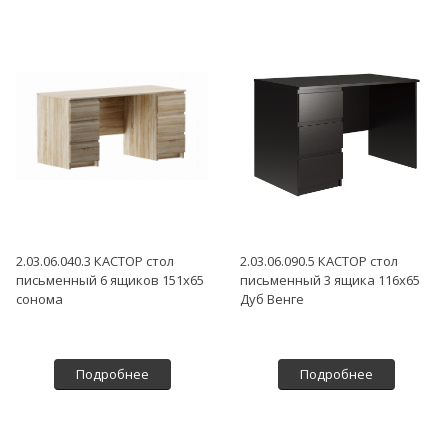
2.03.06.040.3 КАСТОР стол
2.03.06.090.5 КАСТОР стол
письменный 6 ящиков 151х65
письменный 3 ящика 116х65
сонома
Дуб Венге
Подробнее
Подробнее