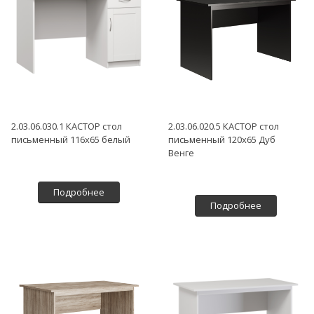
2.03.06.030.1 КАСТОР стол
2.03.06.020.5 КАСТОР стол
письменный 116х65 белый
письменный 120х65 Дуб
Венге
Подробнее
Подробнее