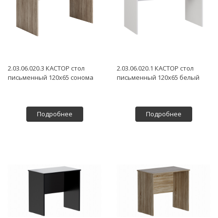
2.03.06.020.3 КАСТОР стол
2.03.06.020.1 КАСТОР стол
письменный 120х65 сонома
письменный 120х65 белый
Подробнее
Подробнее