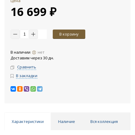
Цена
16 699 ₽
В корзину
В наличии
нет
Доставим через 30 дн.
Сравнить
В закладки
Характеристики
Наличие
Вся коллекция