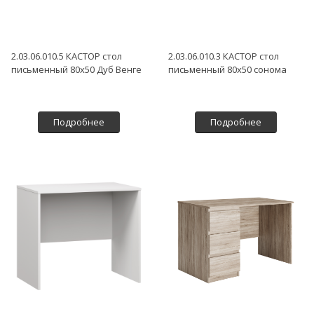
2.03.06.010.5 КАСТОР стол
2.03.06.010.3 КАСТОР стол
письменный 80х50 Дуб Венге
письменный 80х50 сонома
Подробнее
Подробнее