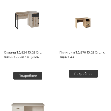
Окланд ТД-324.15.02 Стол
Пилигрим ТД-276.15.02 Стол с
письменный с ящиком
ящиками
Подробнее
Подробнее