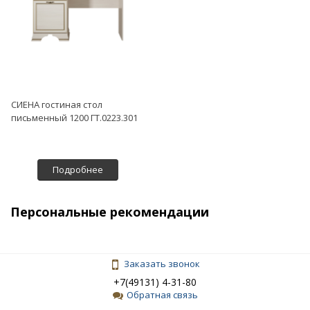
СИЕНА гостиная стол
письменный 1200 ГТ.0223.301
Подробнее
Персональные рекомендации
Заказать звонок
+7(49131) 4-31-80
Обратная связь