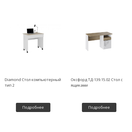
Diamond Стол компьютерный
Оксфорд ТД-139.15.02 Стол с
тип 2
ящиками
Подробнее
Подробнее