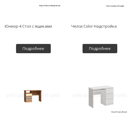
Юниор-4 Стол с ящиками
Челси Color Надстройка
Подробнее
Подробнее