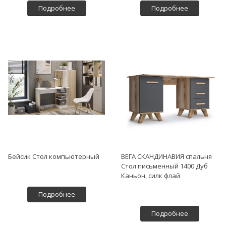
Подробнее
Подробнее
Бейсик Стол компьютерный
ВЕГА СКАНДИНАВИЯ спальня
Стол письменный 1400 Дуб
Каньон, силк флай
Подробнее
Подробнее