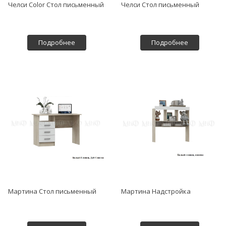
Челси Color Стол письменный
Челси Стол письменный
Подробнее
Подробнее
Мартина Стол письменный
Мартина Надстройка