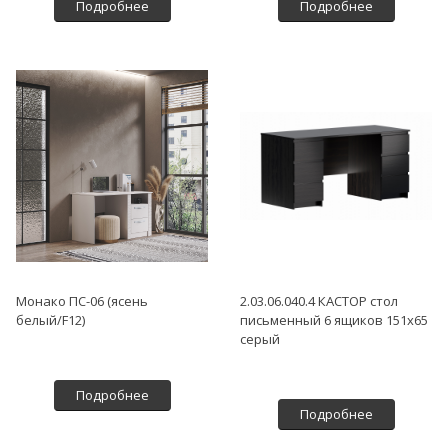
Подробнее
Подробнее
Монако ПС-06 (ясень
2.03.06.040.4 КАСТОР стол
белый/F12)
письменный 6 ящиков 151х65
серый
Подробнее
Подробнее